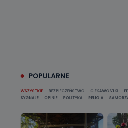
POPULARNE
WSZYSTKIE
BEZPIECZEŃSTWO
CIEKAWOSTKI
E
SYGNALE
OPINIE
POLITYKA
RELIGIA
SAMORZ