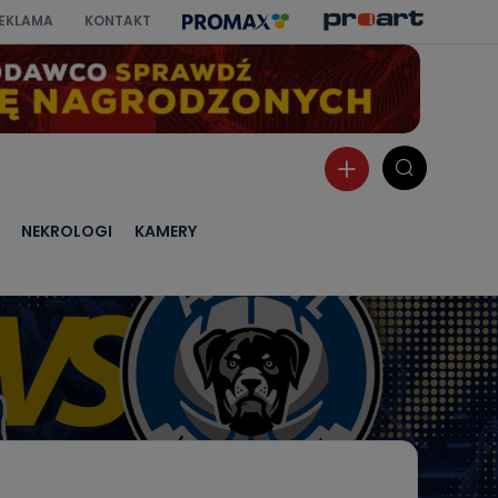
EKLAMA
KONTAKT
NEKROLOGI
KAMERY