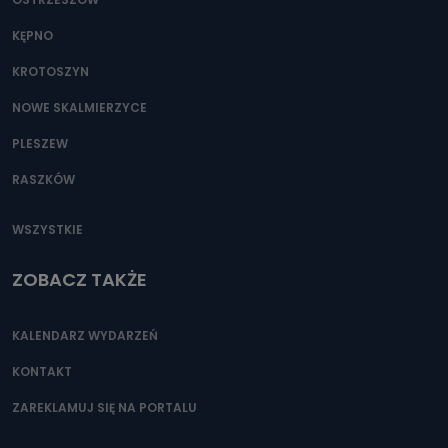
KĘPNO
KROTOSZYN
NOWE SKALMIERZYCE
PLESZEW
RASZKÓW
WSZYSTKIE
ZOBACZ TAKŻE
KALENDARZ WYDARZEŃ
KONTAKT
ZAREKLAMUJ SIĘ NA PORTALU