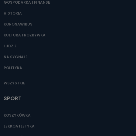
GOSPODARKA I FINANSE
HISTORIA
KORONAWIRUS
KULTURA I ROZRYWKA
LUDZIE
NA SYGNALE
POLITYKA
WSZYSTKIE
SPORT
KOSZYKÓWKA
LEKKOATLETYKA