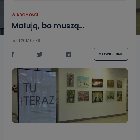
WIADOMOŚCI
Malują, bo muszą...
15.01.2017 07:36
SKOPIUJ LINK