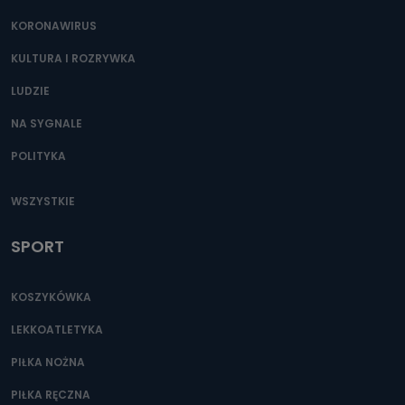
KORONAWIRUS
KULTURA I ROZRYWKA
LUDZIE
NA SYGNALE
POLITYKA
WSZYSTKIE
SPORT
KOSZYKÓWKA
LEKKOATLETYKA
PIŁKA NOŻNA
PIŁKA RĘCZNA