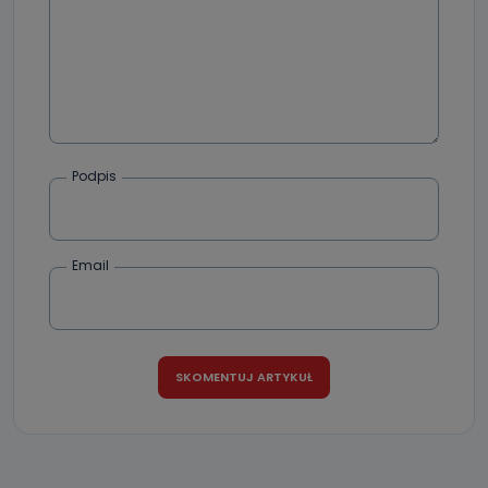
Podpis
Email