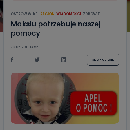
OSTRÓW WLKP.
REGION
WIADOMOŚCI
ZDROWIE
Maksiu potrzebuje naszej
pomocy
29.06.2017 13:55
SKOPIUJ LINK