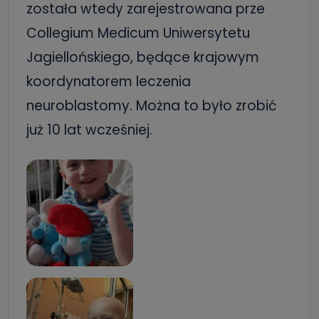
została wtedy zarejestrowana prze
Collegium Medicum Uniwersytetu
Jagiellońskiego, będące krajowym
koordynatorem leczenia
neuroblastomy. Można to było zrobić
już 10 lat wcześniej.