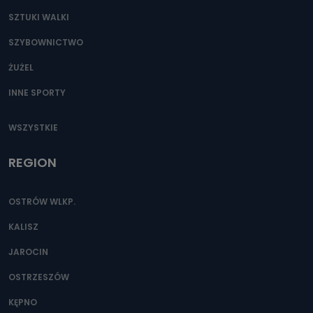
SZTUKI WALKI
SZYBOWNICTWO
ŻUŻEL
INNE SPORTY
WSZYSTKIE
REGION
OSTRÓW WLKP.
KALISZ
JAROCIN
OSTRZESZÓW
KĘPNO