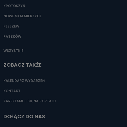
KROTOSZYN
NOWE SKALMIERZYCE
PLESZEW
RASZKÓW
WSZYSTKIE
ZOBACZ TAKŻE
KALENDARZ WYDARZEŃ
KONTAKT
ZAREKLAMUJ SIĘ NA PORTALU
DOŁĄCZ DO NAS