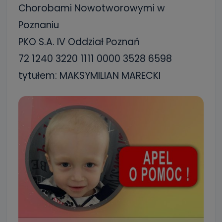
Chorobami Nowotworowymi w
Poznaniu
PKO S.A. IV Oddział Poznań
72 1240 3220 1111 0000 3528 6598
tytułem: MAKSYMILIAN MARECKI