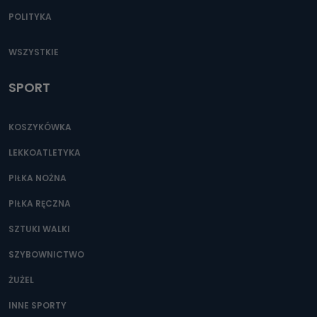
POLITYKA
WSZYSTKIE
SPORT
KOSZYKÓWKA
LEKKOATLETYKA
PIŁKA NOŻNA
PIŁKA RĘCZNA
SZTUKI WALKI
SZYBOWNICTWO
ŻUŻEL
INNE SPORTY