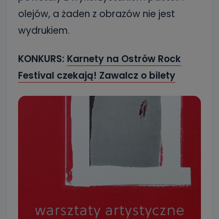
olejów, a żaden z obrazów nie jest
wydrukiem.
KONKURS:
Karnety na Ostrów Rock
Festival czekają! Zawalcz o bilety