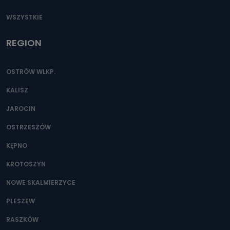
WSZYSTKIE
REGION
OSTRÓW WLKP.
KALISZ
JAROCIN
OSTRZESZÓW
KĘPNO
KROTOSZYN
NOWE SKALMIERZYCE
PLESZEW
RASZKÓW