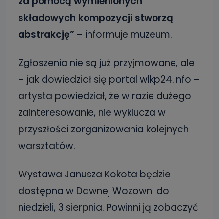
za pomocą wymienionych
składowych kompozycji stworzą
abstrakcję”
– informuje muzeum.
Zgłoszenia nie są już przyjmowane, ale
– jak dowiedział się portal wlkp24.info –
artysta powiedział, że w razie dużego
zainteresowanie, nie wyklucza w
przyszłości zorganizowania kolejnych
warsztatów.
Wystawa Janusza Kokota będzie
dostępna w Dawnej Wozowni do
niedzieli, 3 sierpnia. Powinni ją zobaczyć