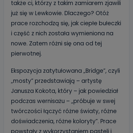
także ci, którzy z takim zamiarem zjawili
już się w Lewkowie. Dlaczego? Otóż
prace rozchodzą się, jak ciepłe bułeczki
i część z nich została wymieniona na
nowe. Zatem różni się ona od tej
pierwotnej.
Ekspozycja zatytułowana „Bridge”, czyli
„mosty” przedstawiają – artystę
Janusza Kokota, który – jak powiedział
podczas wernisażu – „próbuje w swej
twórczości łączyć różne światy, różne
doświadczenia, różne koloryty”. Prace
powstały z wykorzystaniem pasteli i