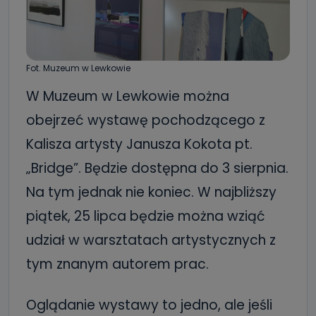
Fot. Muzeum w Lewkowie
W Muzeum w Lewkowie można
obejrzeć wystawę pochodzącego z
Kalisza artysty Janusza Kokota pt.
„Bridge”. Będzie dostępna do 3 sierpnia.
Na tym jednak nie koniec. W najbliższy
piątek, 25 lipca będzie można wziąć
udział w warsztatach artystycznych z
tym znanym autorem prac.
Oglądanie wystawy to jedno, ale jeśli