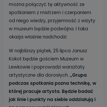
można połączyć tę aktywność ze
spotkaniem z mistrzem i czerpaniem
od niego wiedzy, przyjemność z wizyty
w muzeum będzie podwójna. I taka
okazja właśnie nadchodzi.
W najbliższy piątek, 25 lipca Janusz
Kokot będzie gościem Muzeum w
Lewkowie i poprowadzi warsztaty
artystyczne dla dorosłych.
„Grupa
podczas spotkania pozna technikę, w
której pracuje artysta. Będzie badać
jak linie i punkty na siebie oddziałują i