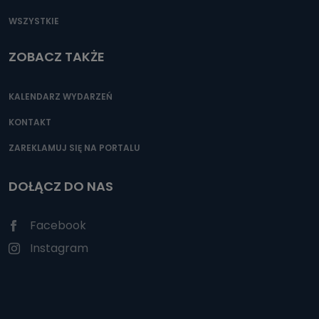
WSZYSTKIE
ZOBACZ TAKŻE
KALENDARZ WYDARZEŃ
KONTAKT
ZAREKLAMUJ SIĘ NA PORTALU
DOŁĄCZ DO NAS
Facebook
Instagram