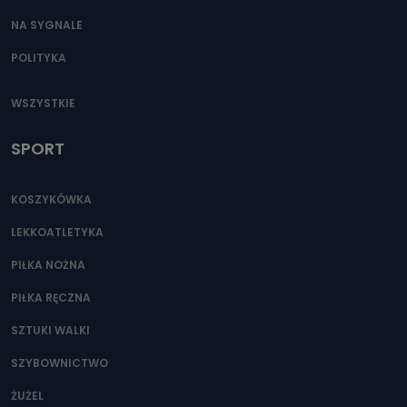
NA SYGNALE
POLITYKA
WSZYSTKIE
SPORT
KOSZYKÓWKA
LEKKOATLETYKA
PIŁKA NOŻNA
PIŁKA RĘCZNA
SZTUKI WALKI
SZYBOWNICTWO
ŻUŻEL