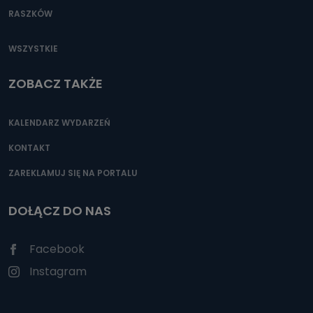
RASZKÓW
WSZYSTKIE
ZOBACZ TAKŻE
KALENDARZ WYDARZEŃ
KONTAKT
ZAREKLAMUJ SIĘ NA PORTALU
DOŁĄCZ DO NAS
Facebook
Instagram