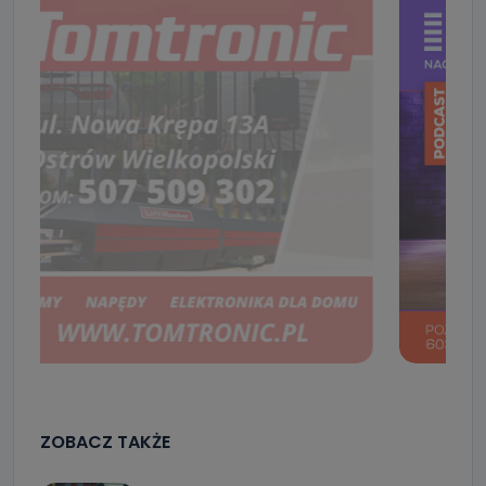
ZOBACZ TAKŻE