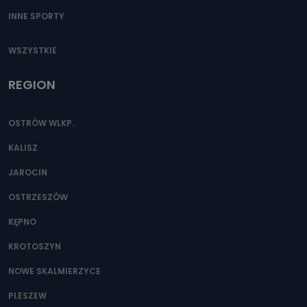
INNE SPORTY
WSZYSTKIE
REGION
OSTRÓW WLKP.
KALISZ
JAROCIN
OSTRZESZÓW
KĘPNO
KROTOSZYN
NOWE SKALMIERZYCE
PLESZEW