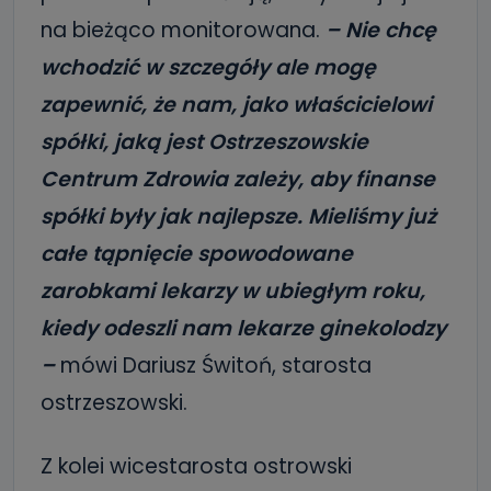
na bieżąco monitorowana.
– Nie chcę
wchodzić w szczegóły ale mogę
zapewnić, że nam, jako właścicielowi
spółki, jaką jest Ostrzeszowskie
Centrum Zdrowia zależy, aby finanse
spółki były jak najlepsze. Mieliśmy już
całe tąpnięcie spowodowane
zarobkami lekarzy w ubiegłym roku,
kiedy odeszli nam lekarze ginekolodzy
–
mówi Dariusz Świtoń, starosta
ostrzeszowski.
Z kolei wicestarosta ostrowski