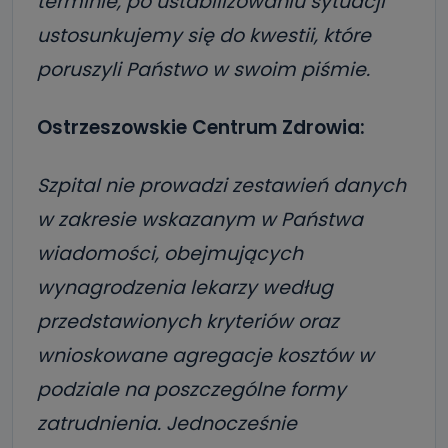
terminie, po ustabilizowaniu sytuacji
ustosunkujemy się do kwestii, które
poruszyli Państwo w swoim piśmie.
Ostrzeszowskie Centrum Zdrowia:
Szpital nie prowadzi zestawień danych
w zakresie wskazanym w Państwa
wiadomości, obejmujących
wynagrodzenia lekarzy według
przedstawionych kryteriów oraz
wnioskowane agregacje kosztów w
podziale na poszczególne formy
zatrudnienia. Jednocześnie