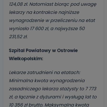
124,08 zł. Natomiast biorąc pod uwagę
lekarzy na kontrakcie najniższe
wynagrodzenie w przeliczeniu na etat
wyniosło 17 600 zł, a najwyższe 50
231,52 zł.
Szpital Powiatowy w Ostrowie
Wielkopolskim:
Lekarze zatrudnieni na etatach:
Minimalna kwota wynagrodzenia
zasadniczego lekarza stażysty to 7 773
zł, a łącznie z dyżurami i wysługą lat to
10 356 zł brutto. Maksymalna kwota