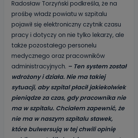
Radosław Torzyński podkreśla, że na
prośbę władz powiatu w szpitalu
pojawił się elektroniczny czytnik czasu
pracy i dotyczy on nie tylko lekarzy, ale
także pozostałego personelu
medycznego oraz pracowników
administracyjnych.
– Ten system został
wdrożony i działa. Nie ma takiej
sytuacji, aby szpital płacił jakiekolwiek
pieniądze za czas, gdy pracownika nie
ma w szpitalu. Chciałem zapewnić, że
nie ma w naszym szpitalu stawek,
które bulwersują w tej chwili opinię