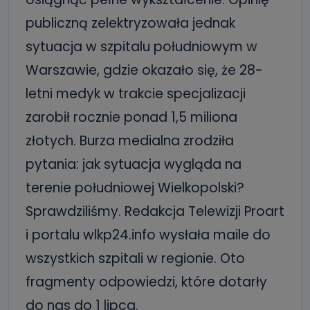
publiczną zelektryzowała jednak
sytuacja w szpitalu południowym w
Warszawie, gdzie okazało się, że 28-
letni medyk w trakcie specjalizacji
zarobił rocznie ponad 1,5 miliona
złotych. Burza medialna zrodziła
pytania: jak sytuacja wygląda na
terenie południowej Wielkopolski?
Sprawdziliśmy. Redakcja Telewizji Proart
i portalu wlkp24.info wysłała maile do
wszystkich szpitali w regionie. Oto
fragmenty odpowiedzi, które dotarły
do nas do 1 lipca.