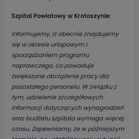
Szpital Powiatowy w Krotoszynie:
Informujemy, iż obecnie znajdujemy
się w okresie urlopowym i
sporządzaniem programu
naprawczego, co powoduje
zwiększone obciążenie pracy dla
pozostałego personelu. W związku z
tym, udzielenie szczegółowych
informacji dotyczących wynagrodzeń
oraz budżetu szpitala wymaga więcej
czasu. Zapewniamy, że w późniejszym