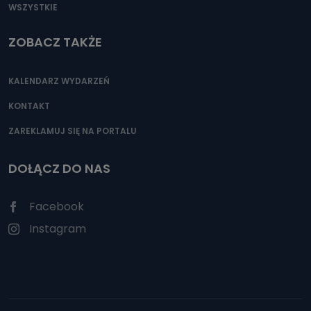
WSZYSTKIE
ZOBACZ TAKŻE
KALENDARZ WYDARZEŃ
KONTAKT
ZAREKLAMUJ SIĘ NA PORTALU
DOŁĄCZ DO NAS
Facebook
Instagram