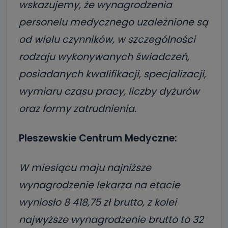
wskazujemy, że wynagrodzenia
personelu medycznego uzależnione są
od wielu czynników, w szczególności
rodzaju wykonywanych świadczeń,
posiadanych kwalifikacji, specjalizacji,
wymiaru czasu pracy, liczby dyżurów
oraz formy zatrudnienia.
Pleszewskie Centrum Medyczne:
W miesiącu maju najniższe
wynagrodzenie lekarza na etacie
wyniosło 8 418,75 zł brutto, z kolei
najwyższe wynagrodzenie brutto to 32