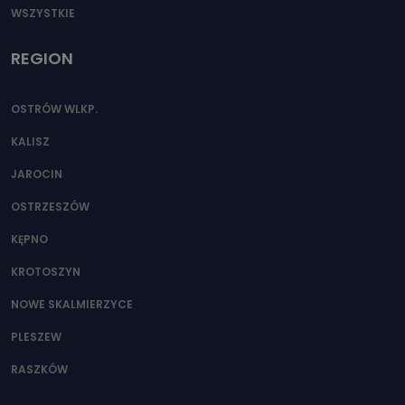
WSZYSTKIE
REGION
OSTRÓW WLKP.
KALISZ
JAROCIN
OSTRZESZÓW
KĘPNO
KROTOSZYN
NOWE SKALMIERZYCE
PLESZEW
RASZKÓW