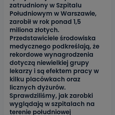
zatrudniony w Szpitalu
Południowym w Warszawie,
zarobił w rok ponad 1,5
miliona złotych.
Przedstawiciele środowiska
medycznego podkreślają, że
rekordowe wynagrodzenia
dotyczą niewielkiej grupy
lekarzy i są efektem pracy w
kilku placówkach oraz
licznych dyżurów.
Sprawdziliśmy, jak zarobki
wyglądają w szpitalach na
terenie południowej