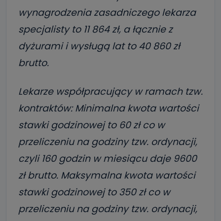
wynagrodzenia zasadniczego lekarza
specjalisty to 11 864 zł, a łącznie z
dyżurami i wysługą lat to 40 860 zł
brutto.
Lekarze współpracujący w ramach tzw.
kontraktów: Minimalna kwota wartości
stawki godzinowej to 60 zł co w
przeliczeniu na godziny tzw. ordynacji,
czyli 160 godzin w miesiącu daje 9600
zł brutto. Maksymalna kwota wartości
stawki godzinowej to 350 zł co w
przeliczeniu na godziny tzw. ordynacji,