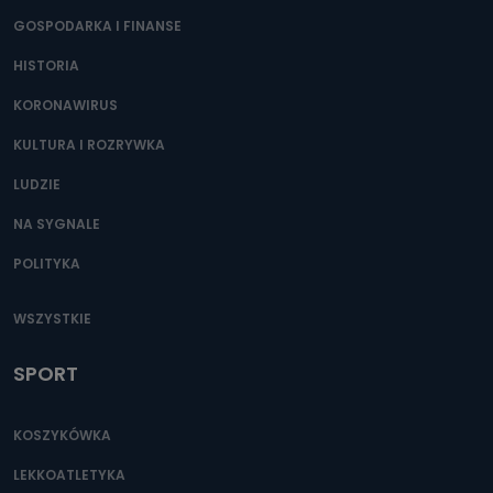
GOSPODARKA I FINANSE
HISTORIA
KORONAWIRUS
KULTURA I ROZRYWKA
LUDZIE
NA SYGNALE
POLITYKA
WSZYSTKIE
SPORT
KOSZYKÓWKA
LEKKOATLETYKA