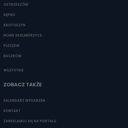
OSTRZESZÓW
KĘPNO
KROTOSZYN
NOWE SKALMIERZYCE
PLESZEW
RASZKÓW
WSZYSTKIE
ZOBACZ TAKŻE
KALENDARZ WYDARZEŃ
KONTAKT
ZAREKLAMUJ SIĘ NA PORTALU