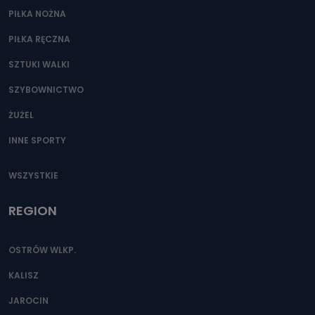
PIŁKA NOŻNA
PIŁKA RĘCZNA
SZTUKI WALKI
SZYBOWNICTWO
ŻUŻEL
INNE SPORTY
WSZYSTKIE
REGION
OSTRÓW WLKP.
KALISZ
JAROCIN