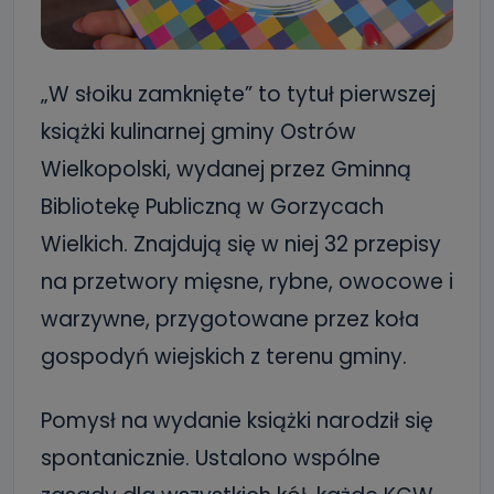
„W słoiku zamknięte” to tytuł pierwszej
książki kulinarnej gminy Ostrów
Wielkopolski, wydanej przez Gminną
Bibliotekę Publiczną w Gorzycach
Wielkich. Znajdują się w niej 32 przepisy
na przetwory mięsne, rybne, owocowe i
warzywne, przygotowane przez koła
gospodyń wiejskich z terenu gminy.
Pomysł na wydanie książki narodził się
spontanicznie. Ustalono wspólne