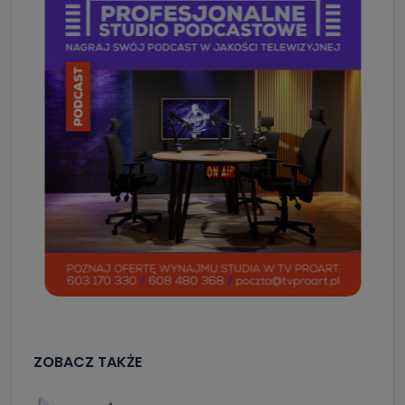
ZOBACZ TAKŻE