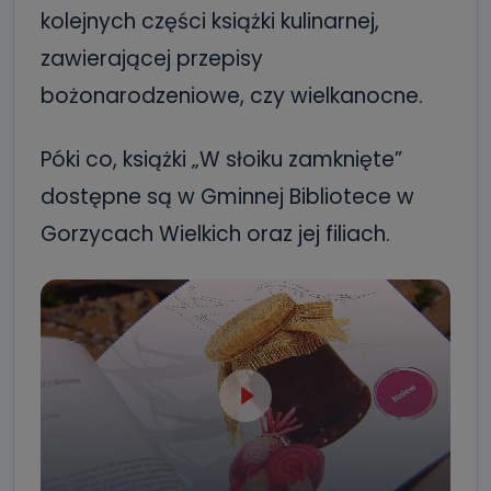
kolejnych części książki kulinarnej,
zawierającej przepisy
bożonarodzeniowe, czy wielkanocne.
Póki co, książki „W słoiku zamknięte”
dostępne są w Gminnej Bibliotece w
Gorzycach Wielkich oraz jej filiach.