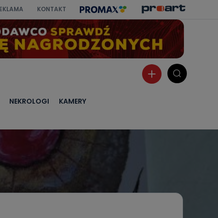
EKLAMA
KONTAKT
NEKROLOGI
KAMERY