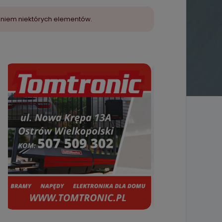
aniem niektórych elementów.