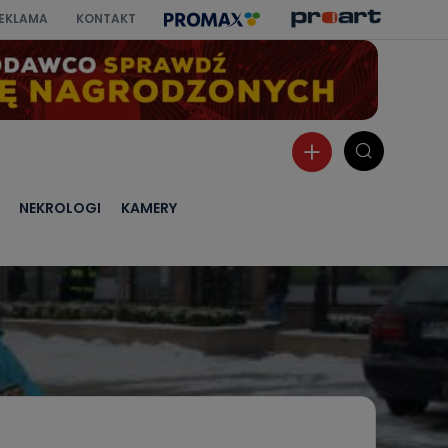
EKLAMA
KONTAKT
NEKROLOGI
KAMERY