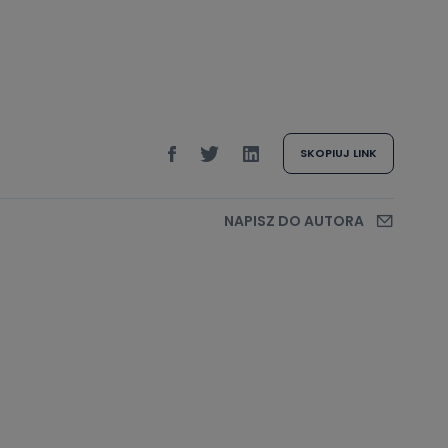
SKOPIUJ LINK
NAPISZ DO AUTORA