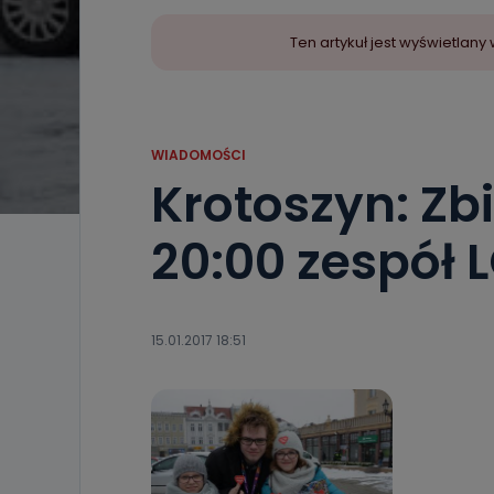
Ten artykuł jest wyświetla
WIADOMOŚCI
Krotoszyn: Zb
20:00 zespół
15.01.2017 18:51