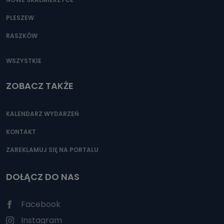
PLESZEW
RASZKÓW
WSZYSTKIE
ZOBACZ TAKŻE
KALENDARZ WYDARZEŃ
KONTAKT
ZAREKLAMUJ SIĘ NA PORTALU
DOŁĄCZ DO NAS
Facebook
Instagram