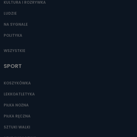
KULTURA I ROZRYWKA
LUDZIE
NA SYGNALE
POLITYKA
WSZYSTKIE
SPORT
KOSZYKÓWKA
LEKKOATLETYKA
PIŁKA NOŻNA
PIŁKA RĘCZNA
SZTUKI WALKI