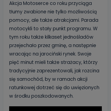
Akcja Motoserce co roku przyciąga
tłumy zwabione nie tylko możliwością
pomocy, ale także atrakcjami. Parada
motocykli to stały punkt programu. W
tym roku także kilkaset jednośladów
przejechało przez gminę, a następnie
wracając na jarociński rynek. Swoje
pięć minut mieli także strażacy, którzy
tradycyjnie zaprezentowali, jak rozcina
się samochód, by w ramach akcji
ratunkowej dotrzeć się do uwięzionych
w środku poszkodowanych.