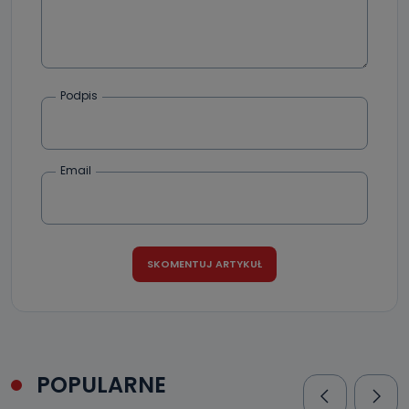
Podpis
Email
POPULARNE