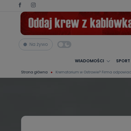
Na żywo
WIADOMOŚCI
SPORT
Strona główna
Krematorium w Ostrowie? Firma odpowia