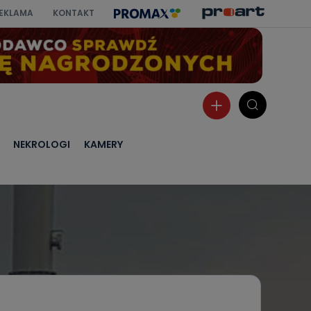
EKLAMA
KONTAKT
NEKROLOGI
KAMERY