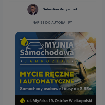
Sebastian Matyszczak
NAPISZ DO AUTORA