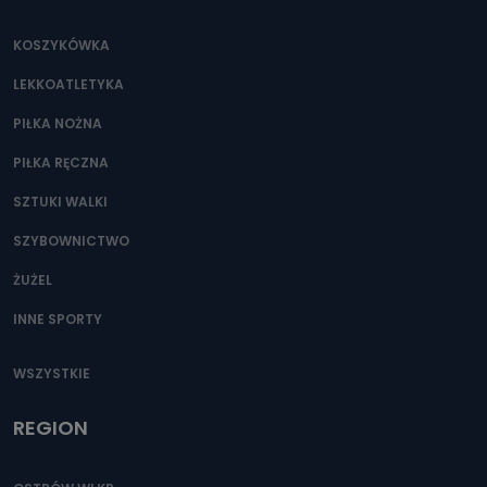
KOSZYKÓWKA
LEKKOATLETYKA
PIŁKA NOŻNA
PIŁKA RĘCZNA
SZTUKI WALKI
SZYBOWNICTWO
ŻUŻEL
INNE SPORTY
WSZYSTKIE
REGION