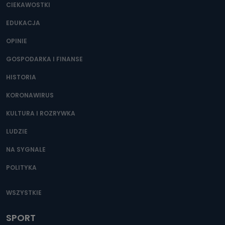
CIEKAWOSTKI
EDUKACJA
OPINIE
GOSPODARKA I FINANSE
HISTORIA
KORONAWIRUS
KULTURA I ROZRYWKA
LUDZIE
NA SYGNALE
POLITYKA
WSZYSTKIE
SPORT