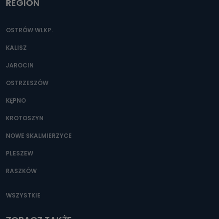
REGION
OSTRÓW WLKP.
KALISZ
JAROCIN
OSTRZESZÓW
KĘPNO
KROTOSZYN
NOWE SKALMIERZYCE
PLESZEW
RASZKÓW
WSZYSTKIE