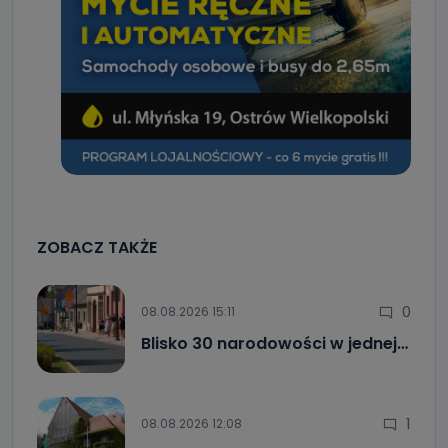
ZOBACZ TAKŻE
0
08.08.2026 15:11
Blisko 30 narodowości w jednej…
1
08.08.2026 12:08