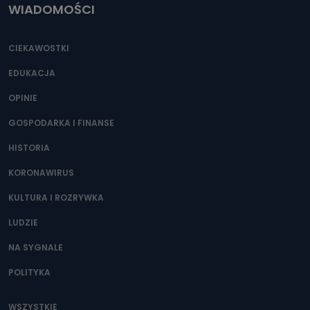
WIADOMOŚCI
CIEKAWOSTKI
EDUKACJA
OPINIE
GOSPODARKA I FINANSE
HISTORIA
KORONAWIRUS
KULTURA I ROZRYWKA
LUDZIE
NA SYGNALE
POLITYKA
WSZYSTKIE