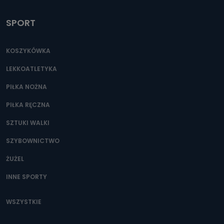
SPORT
KOSZYKÓWKA
LEKKOATLETYKA
PIŁKA NOŻNA
PIŁKA RĘCZNA
SZTUKI WALKI
SZYBOWNICTWO
ŻUŻEL
INNE SPORTY
WSZYSTKIE