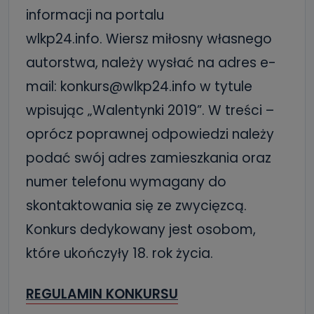
informacji na portalu
wlkp24.info. Wiersz miłosny własnego
autorstwa, należy wysłać na adres e-
mail: konkurs@wlkp24.info w tytule
wpisując „Walentynki 2019”. W treści –
oprócz poprawnej odpowiedzi należy
podać swój adres zamieszkania oraz
numer telefonu wymagany do
skontaktowania się ze zwycięzcą.
Konkurs dedykowany jest osobom,
które ukończyły 18. rok życia.
REGULAMIN KONKURSU