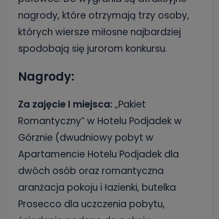
nagrody, które otrzymają trzy osoby,
których wiersze miłosne najbardziej
spodobają się jurorom konkursu.
Nagrody:
Za zajęcie I miejsca:
„Pakiet
Romantyczny” w Hotelu Podjadek w
Górznie (dwudniowy pobyt w
Apartamencie Hotelu Podjadek dla
dwóch osób oraz romantyczna
aranżacja pokoju i łazienki, butelka
Prosecco dla uczczenia pobytu,