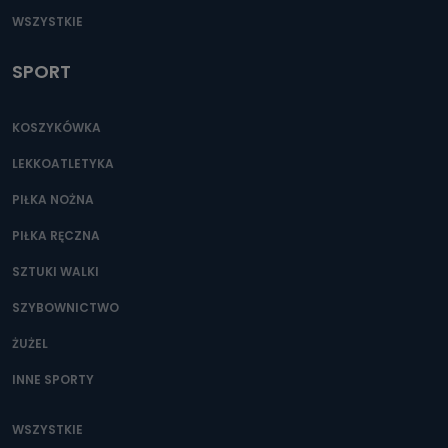
WSZYSTKIE
SPORT
KOSZYKÓWKA
LEKKOATLETYKA
PIŁKA NOŻNA
PIŁKA RĘCZNA
SZTUKI WALKI
SZYBOWNICTWO
ŻUŻEL
INNE SPORTY
WSZYSTKIE