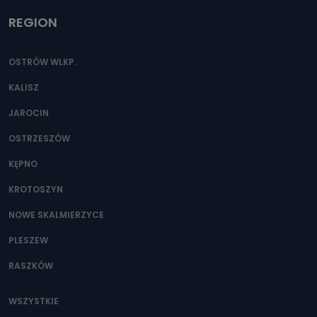
REGION
OSTRÓW WLKP.
KALISZ
JAROCIN
OSTRZESZÓW
KĘPNO
KROTOSZYN
NOWE SKALMIERZYCE
PLESZEW
RASZKÓW
WSZYSTKIE