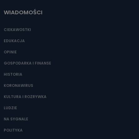
WIADOMOŚCI
CIEKAWOSTKI
EDUKACJA
OPINIE
GOSPODARKA I FINANSE
HISTORIA
KORONAWIRUS
KULTURA I ROZRYWKA
LUDZIE
NA SYGNALE
POLITYKA