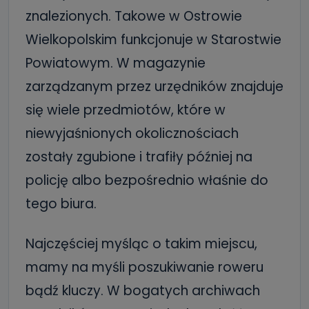
znalezionych. Takowe w Ostrowie
Wielkopolskim funkcjonuje w Starostwie
Powiatowym. W magazynie
zarządzanym przez urzędników znajduje
się wiele przedmiotów, które w
niewyjaśnionych okolicznościach
zostały zgubione i trafiły później na
policję albo bezpośrednio właśnie do
tego biura.
Najczęściej myśląc o takim miejscu,
mamy na myśli poszukiwanie roweru
bądź kluczy. W bogatych archiwach