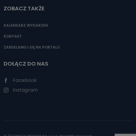
ZOBACZ TAKŻE
KALENDARZ WYDARZEŃ
KONTAKT
ZAREKLAMUJ SIĘ NA PORTALU
DOŁĄCZ DO NAS
Facebook
Instagram