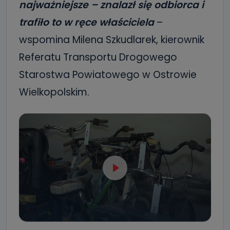
najważniejsze – znalazł się odbiorca i
trafiło to w ręce właściciela
–
wspomina Milena Szkudlarek, kierownik
Referatu Transportu Drogowego
Starostwa Powiatowego w Ostrowie
Wielkopolskim.