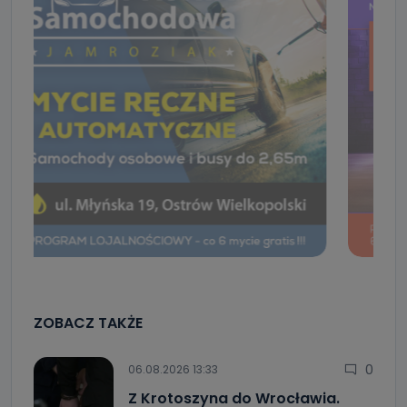
ZOBACZ TAKŻE
0
06.08.2026 13:33
Z Krotoszyna do Wrocławia.