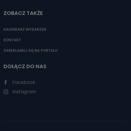
ZOBACZ TAKŻE
KALENDARZ WYDARZEŃ
KONTAKT
ZAREKLAMUJ SIĘ NA PORTALU
DOŁĄCZ DO NAS
Facebook
Instagram