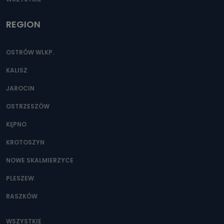
REGION
OSTRÓW WLKP.
KALISZ
JAROCIN
OSTRZESZÓW
KĘPNO
KROTOSZYN
NOWE SKALMIERZYCE
PLESZEW
RASZKÓW
WSZYSTKIE