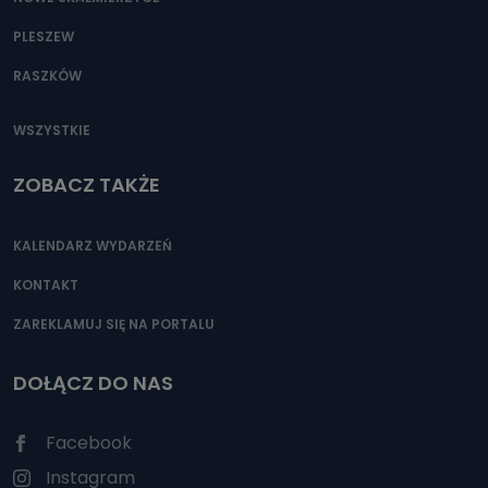
PLESZEW
RASZKÓW
WSZYSTKIE
ZOBACZ TAKŻE
KALENDARZ WYDARZEŃ
KONTAKT
ZAREKLAMUJ SIĘ NA PORTALU
DOŁĄCZ DO NAS
Facebook
Instagram