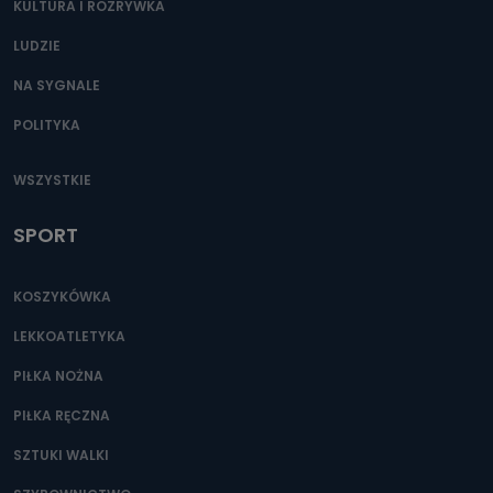
KULTURA I ROZRYWKA
LUDZIE
NA SYGNALE
POLITYKA
WSZYSTKIE
SPORT
KOSZYKÓWKA
LEKKOATLETYKA
PIŁKA NOŻNA
PIŁKA RĘCZNA
SZTUKI WALKI