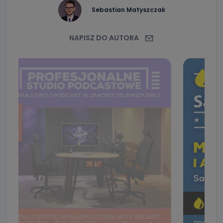
Sebastian Matyszczak
NAPISZ DO AUTORA