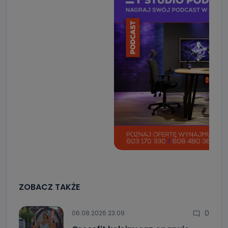
ZOBACZ TAKŻE
0
06.08.2026 23:09