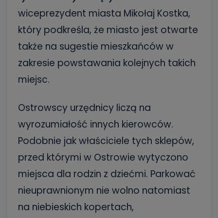
wiceprezydent miasta Mikołaj Kostka,
który podkreśla, że miasto jest otwarte
także na sugestie mieszkańców w
zakresie powstawania kolejnych takich
miejsc.
Ostrowscy urzędnicy liczą na
wyrozumiałość innych kierowców.
Podobnie jak właściciele tych sklepów,
przed którymi w Ostrowie wytyczono
miejsca dla rodzin z dziećmi. Parkować
nieuprawnionym nie wolno natomiast
na niebieskich kopertach,