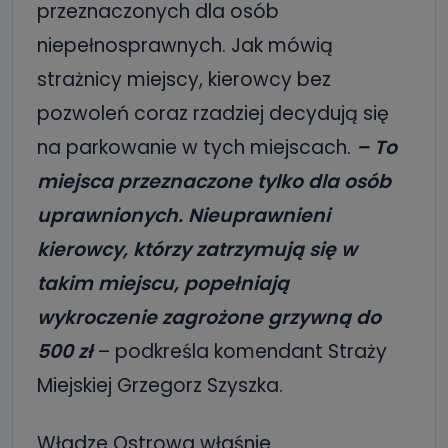
przeznaczonych dla osób
niepełnosprawnych. Jak mówią
strażnicy miejscy, kierowcy bez
pozwoleń coraz rzadziej decydują się
na parkowanie w tych miejscach.
– To
miejsca przeznaczone tylko dla osób
uprawnionych. Nieuprawnieni
kierowcy, którzy zatrzymują się w
takim miejscu, popełniają
wykroczenie zagrożone grzywną do
500 zł
– podkreśla komendant Straży
Miejskiej Grzegorz Szyszka.
Władze Ostrowa właśnie