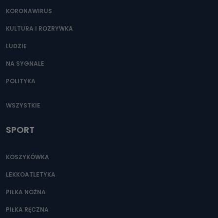
KORONAWIRUS
KULTURA I ROZRYWKA
LUDZIE
NA SYGNALE
POLITYKA
WSZYSTKIE
SPORT
KOSZYKÓWKA
LEKKOATLETYKA
PIŁKA NOŻNA
PIŁKA RĘCZNA