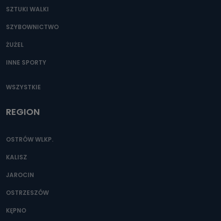
SZTUKI WALKI
SZYBOWNICTWO
ŻUŻEL
INNE SPORTY
WSZYSTKIE
REGION
OSTRÓW WLKP.
KALISZ
JAROCIN
OSTRZESZÓW
KĘPNO