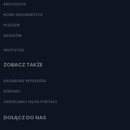
KROTOSZYN
NOWE SKALMIERZYCE
PLESZEW
RASZKÓW
WSZYSTKIE
ZOBACZ TAKŻE
KALENDARZ WYDARZEŃ
KONTAKT
ZAREKLAMUJ SIĘ NA PORTALU
DOŁĄCZ DO NAS