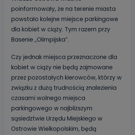
poinformowały, że na terenie miasta
powstało kolejne miejsce parkingowe
dla kobiet w ciąży. Tym razem przy
Basenie „Olimpijska”.
Czy jednak miejsca przeznaczone dla
kobiet w ciąży nie będą zajmowane
przez pozostałych kierowców, którzy w
związku z dużą trudnością znalezienia
czasami wolnego miejsca
parkingowego w najbliższym
sąsiedztwie Urzędu Miejskiego w
Ostrowie Wielkopolskim, będą