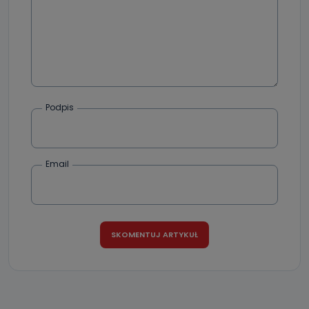
Podpis
Email