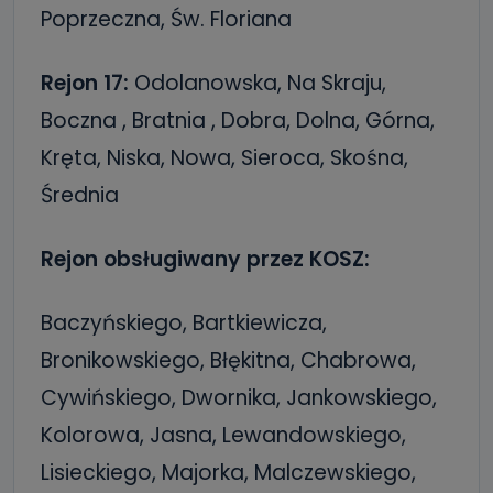
Poprzeczna, Św. Floriana
Rejon 17:
Odolanowska, Na Skraju,
Boczna , Bratnia , Dobra, Dolna, Górna,
Kręta, Niska, Nowa, Sieroca, Skośna,
Średnia
Rejon obsługiwany przez KOSZ:
Baczyńskiego, Bartkiewicza,
Bronikowskiego, Błękitna, Chabrowa,
Cywińskiego, Dwornika, Jankowskiego,
Kolorowa, Jasna, Lewandowskiego,
Lisieckiego, Majorka, Malczewskiego,