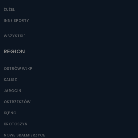
ŻUŻEL
INNE SPORTY
WSZYSTKIE
REGION
OSTRÓW WLKP.
KALISZ
JAROCIN
OSTRZESZÓW
KĘPNO
KROTOSZYN
NOWE SKALMIERZYCE