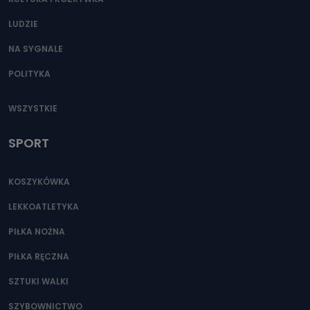
LUDZIE
NA SYGNALE
POLITYKA
WSZYSTKIE
SPORT
KOSZYKÓWKA
LEKKOATLETYKA
PIŁKA NOŻNA
PIŁKA RĘCZNA
SZTUKI WALKI
SZYBOWNICTWO