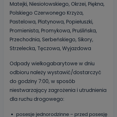
Matejki, Niesiołowskiego, Okrzei, Piękna,
Polskiego Czerwonego Krzyża,
Pastelowa, Platynowa, Popiełuszki,
Promienista, Promykowa, Pruślińska,
Przechodnia, Serbeńskiego, Sikory,
Strzelecka, Tęczowa, Wyjazdowa
Odpady wielkogabarytowe w dniu
odbioru należy wystawić/dostarczyć
do godziny 7:00, w sposób
niestwarzający zagrożenia i utrudnienia
dla ruchu drogowego:
posesje jednorodzinne – przed posesję