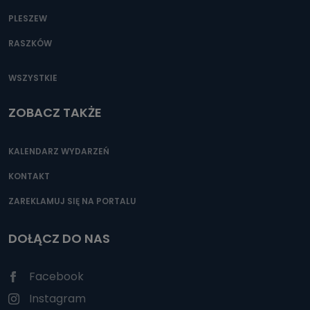
PLESZEW
RASZKÓW
WSZYSTKIE
ZOBACZ TAKŻE
KALENDARZ WYDARZEŃ
KONTAKT
ZAREKLAMUJ SIĘ NA PORTALU
DOŁĄCZ DO NAS
Facebook
Instagram