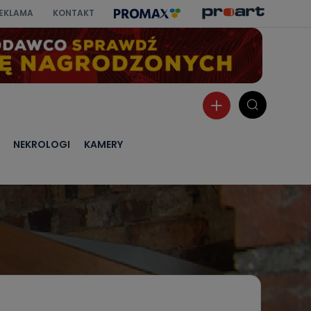
EKLAMA
KONTAKT
NEKROLOGI
KAMERY