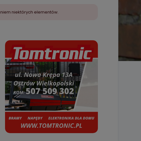
aniem niektórych elementów.