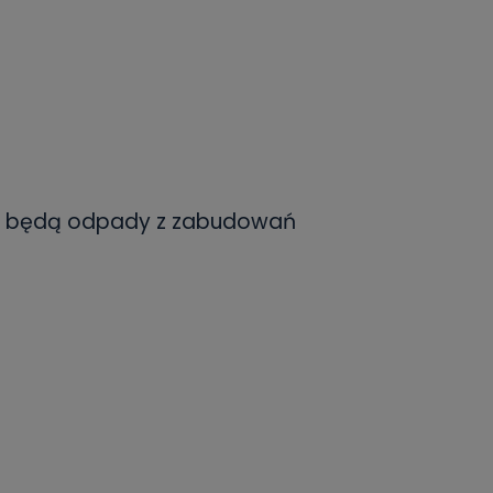
ne będą odpady z zabudowań