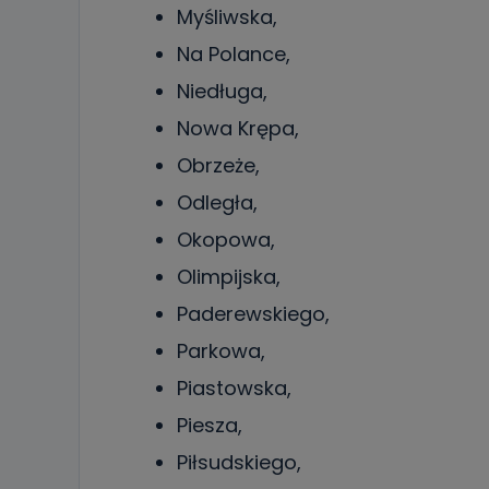
Myśliwska,
Na Polance,
Niedługa,
Nowa Krępa,
Obrzeże,
Odległa,
Okopowa,
Olimpijska,
Paderewskiego,
Parkowa,
Piastowska,
Piesza,
Piłsudskiego,