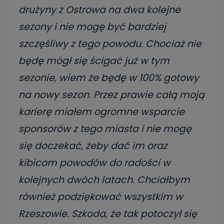
drużyny z Ostrowa na dwa kolejne
sezony i nie mogę być bardziej
szczęśliwy z tego powodu. Chociaż nie
będę mógł się ścigać już w tym
sezonie, wiem że będę w 100% gotowy
na nowy sezon. Przez prawie całą moją
karierę miałem ogromne wsparcie
sponsorów z tego miasta i nie mogę
się doczekać, żeby dać im oraz
kibicom powodów do radości w
kolejnych dwóch latach. Chciałbym
również podziękować wszystkim w
Rzeszowie. Szkoda, że tak potoczył się