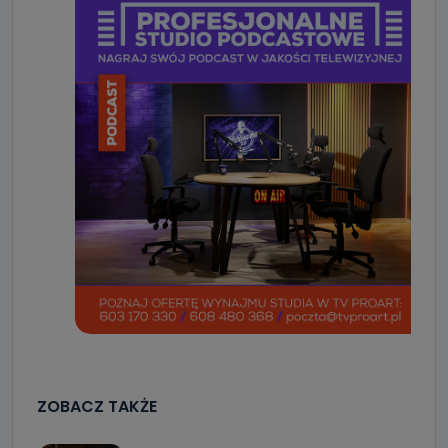
ZOBACZ TAKŻE