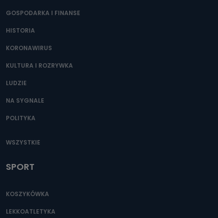
GOSPODARKA I FINANSE
HISTORIA
KORONAWIRUS
KULTURA I ROZRYWKA
LUDZIE
NA SYGNALE
POLITYKA
WSZYSTKIE
SPORT
KOSZYKÓWKA
LEKKOATLETYKA