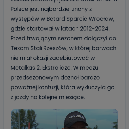
Polsce jest najbardziej znany z
występów w Betard Sparcie Wrocław,
gdzie startował w latach 2012-2024.
Przed trwającym sezonem dołączył do
Texom Stali Rzeszów, w której barwach
nie miał okazji zadebiutować w
Metalkas 2. Ekstralidze. W meczu
przedsezonowym doznał bardzo
poważnej kontuzji, która wykluczyła go
z jazdy na kolejne miesiące.