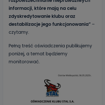
rozpowszechnianie nieprawdziwych
informacji, które mają na celu
zdyskredytowanie klubu oraz
destabilizacje jego funkcjonowania”
–
czytamy.
Pełną treść oświadczenia publikujemy
poniżej, a temat będziemy
monitorować.