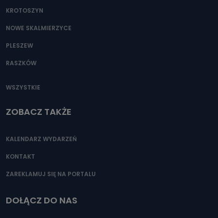
KROTOSZYN
NOWE SKALMIERZYCE
PLESZEW
RASZKÓW
WSZYSTKIE
ZOBACZ TAKŻE
KALENDARZ WYDARZEŃ
KONTAKT
ZAREKLAMUJ SIĘ NA PORTALU
DOŁĄCZ DO NAS