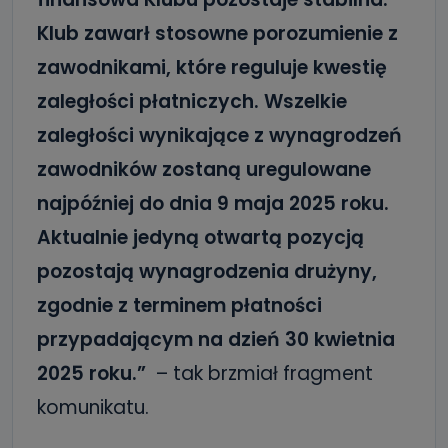
Klub zawarł stosowne porozumienie z
zawodnikami, które reguluje kwestię
zaległości płatniczych. Wszelkie
zaległości wynikające z wynagrodzeń
zawodników zostaną uregulowane
najpóźniej do dnia 9 maja 2025 roku.
Aktualnie jedyną otwartą pozycją
pozostają wynagrodzenia drużyny,
zgodnie z terminem płatności
przypadającym na dzień 30 kwietnia
2025 roku.”
– tak brzmiał fragment
komunikatu.