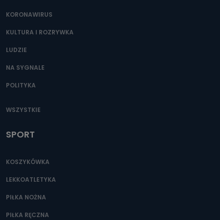
KORONAWIRUS
KULTURA I ROZRYWKA
LUDZIE
NA SYGNALE
POLITYKA
WSZYSTKIE
SPORT
KOSZYKÓWKA
LEKKOATLETYKA
PIŁKA NOŻNA
PIŁKA RĘCZNA