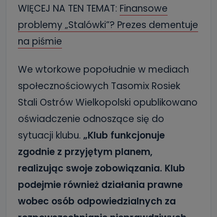
WIĘCEJ NA TEN TEMAT:
Finansowe
problemy „Stalówki”? Prezes dementuje
na piśmie
We wtorkowe popołudnie w mediach
społecznościowych Tasomix Rosiek
Stali Ostrów Wielkopolski opublikowano
oświadczenie odnoszące się do
sytuacji klubu.
„Klub funkcjonuje
zgodnie z przyjętym planem,
realizując swoje zobowiązania. Klub
podejmie również działania prawne
wobec osób odpowiedzialnych za