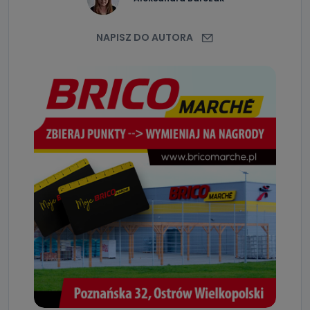
NAPISZ DO AUTORA