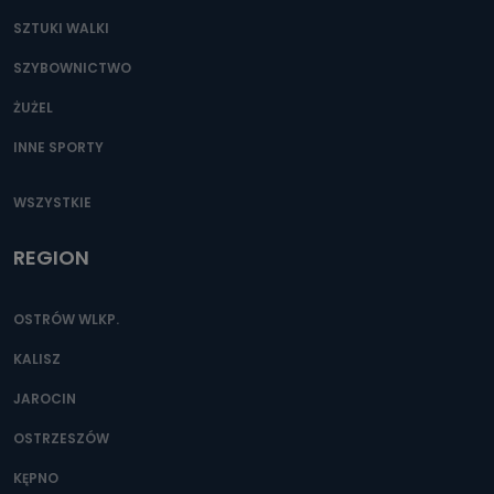
SZTUKI WALKI
SZYBOWNICTWO
ŻUŻEL
INNE SPORTY
WSZYSTKIE
REGION
OSTRÓW WLKP.
KALISZ
JAROCIN
OSTRZESZÓW
KĘPNO