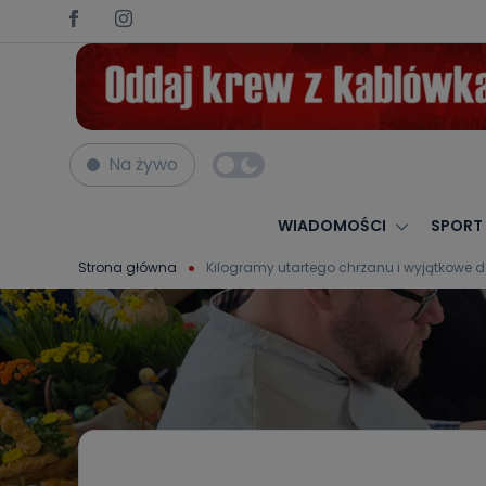
Na żywo
WIADOMOŚCI
SPORT
Strona główna
Kilogramy utartego chrzanu i wyjątkowe 