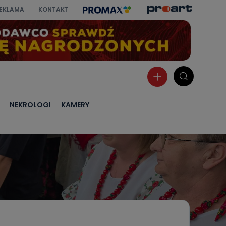
EKLAMA
KONTAKT
NEKROLOGI
KAMERY