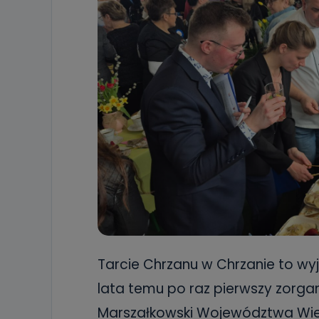
Tarcie Chrzanu w Chrzanie to wyj
lata temu po raz pierwszy zorga
Marszałkowski Województwa Wie