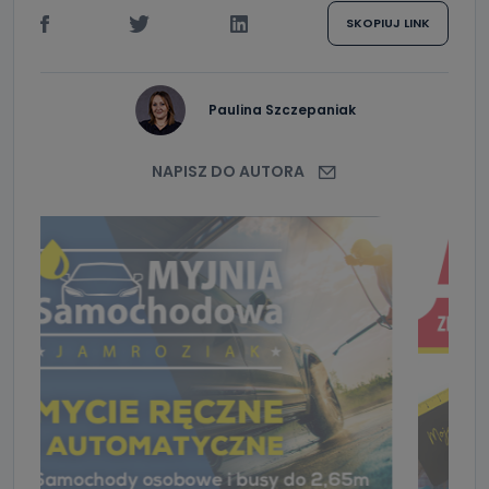
SKOPIUJ LINK
Paulina Szczepaniak
NAPISZ DO AUTORA