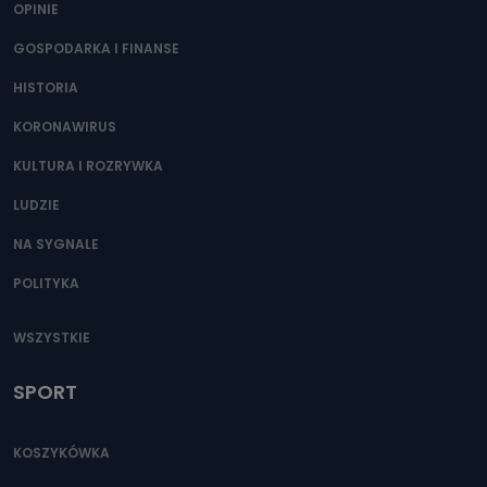
OPINIE
GOSPODARKA I FINANSE
HISTORIA
KORONAWIRUS
KULTURA I ROZRYWKA
LUDZIE
NA SYGNALE
POLITYKA
WSZYSTKIE
SPORT
KOSZYKÓWKA