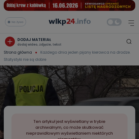
Na żywo
DODAJ MATERIAŁ
dodaj wideo, zdjęcie, tekst
Strona główna
Każdego dnia jeden pijany kierowca na drodze.
Statystyki nie są dobre
Ten artykuł jest wyświetlany w trybie
archiwalnym, co może skutkować
nieprawidłowym wyświetlaniem niektórych