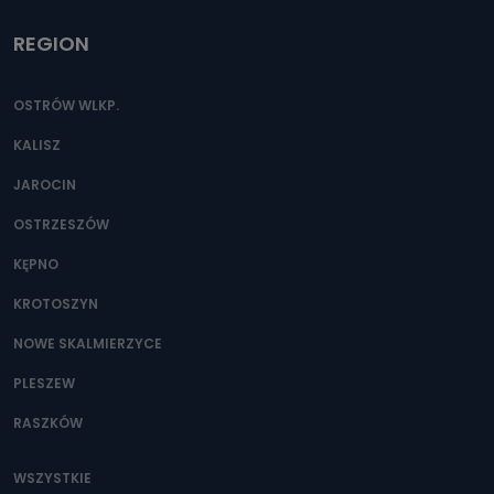
REGION
OSTRÓW WLKP.
KALISZ
JAROCIN
OSTRZESZÓW
KĘPNO
KROTOSZYN
NOWE SKALMIERZYCE
PLESZEW
RASZKÓW
WSZYSTKIE