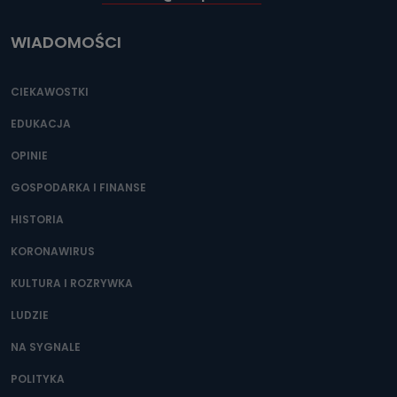
WIADOMOŚCI
CIEKAWOSTKI
EDUKACJA
OPINIE
GOSPODARKA I FINANSE
HISTORIA
KORONAWIRUS
KULTURA I ROZRYWKA
LUDZIE
NA SYGNALE
POLITYKA