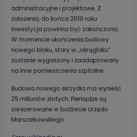
administracyjne i projektowe. Z
założenia, do końca 2019 roku
inwestycja powinna być zakończona.
W momencie ukończenia budowy
nowego bloku, stary w „okrąglaku”
zostanie wygaszony i zaadaptowany
na inne pomieszczenia szpitalne.
Budowa nowego skrzydła ma wynieść
25 milionów złotych. Pieniądze są
zarezerowane w budżecie Urzędu
Marszałkowskiego.