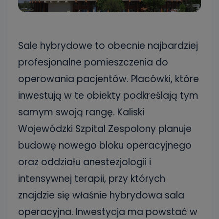
Sale hybrydowe to obecnie najbardziej
profesjonalne pomieszczenia do
operowania pacjentów. Placówki, które
inwestują w te obiekty podkreślają tym
samym swoją rangę. Kaliski
Wojewódzki Szpital Zespolony planuje
budowę nowego bloku operacyjnego
oraz oddziału anestezjologii i
intensywnej terapii, przy których
znajdzie się właśnie hybrydowa sala
operacyjna. Inwestycja ma powstać w