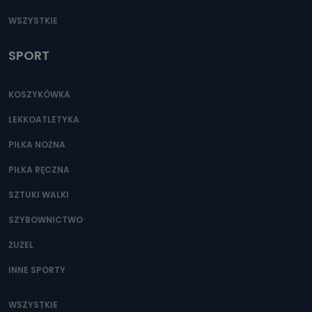
WSZYSTKIE
SPORT
KOSZYKÓWKA
LEKKOATLETYKA
PIŁKA NOŻNA
PIŁKA RĘCZNA
SZTUKI WALKI
SZYBOWNICTWO
ŻUŻEL
INNE SPORTY
WSZYSTKIE