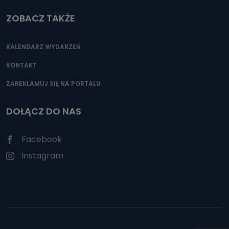
ZOBACZ TAKŻE
KALENDARZ WYDARZEŃ
KONTAKT
ZAREKLAMUJ SIĘ NA PORTALU
DOŁĄCZ DO NAS
Facebook
Instagram