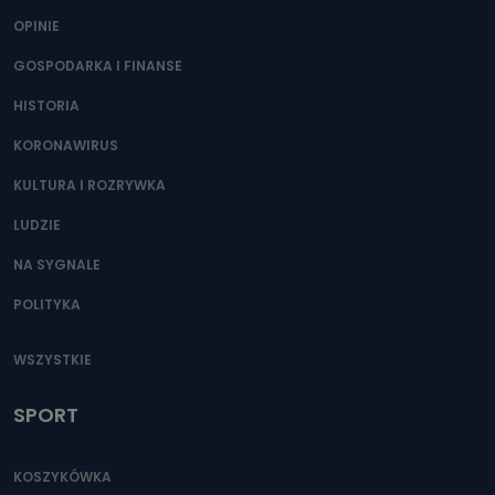
OPINIE
GOSPODARKA I FINANSE
HISTORIA
KORONAWIRUS
KULTURA I ROZRYWKA
LUDZIE
NA SYGNALE
POLITYKA
WSZYSTKIE
SPORT
KOSZYKÓWKA