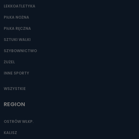
LEKKOATLETYKA
PIŁKA NOŻNA
PIŁKA RĘCZNA
SZTUKI WALKI
SZYBOWNICTWO
ŻUŻEL
INNE SPORTY
WSZYSTKIE
REGION
OSTRÓW WLKP.
KALISZ