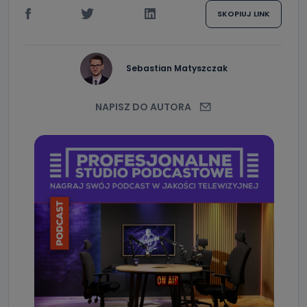
SKOPIUJ LINK
Sebastian Matyszczak
NAPISZ DO AUTORA