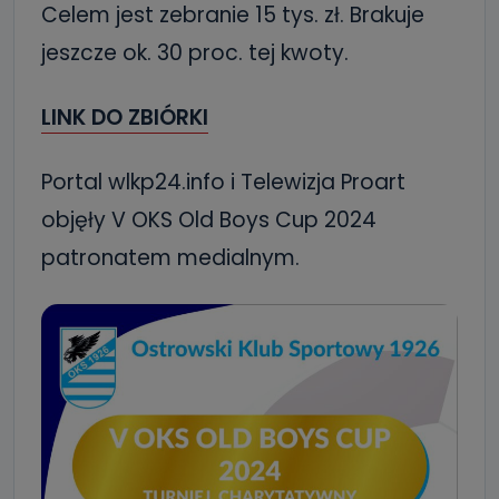
Celem jest zebranie 15 tys. zł. Brakuje
jeszcze ok. 30 proc. tej kwoty.
LINK DO ZBIÓRKI
Portal wlkp24.info i Telewizja Proart
objęły V OKS Old Boys Cup 2024
patronatem medialnym.