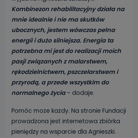
Kombinezon rehabilitacyjny działa na
mnie idealnie i nie ma skutków
ubocznych, jestem wówczas pełna
energii i dużo silniejsza. Energia ta
potrzebna mi jest do realizacji moich
pasji związanych z malarstwem,
rękodzielnictwem, pszczelarstwem i
przyrodą, a przede wszystkim do
normalnego życia
– dodaje.
Pomóc może każdy. Na stronie Fundacji
prowadzona jest internetowa zbiórka
pieniędzy na wsparcie dla Agnieszki.