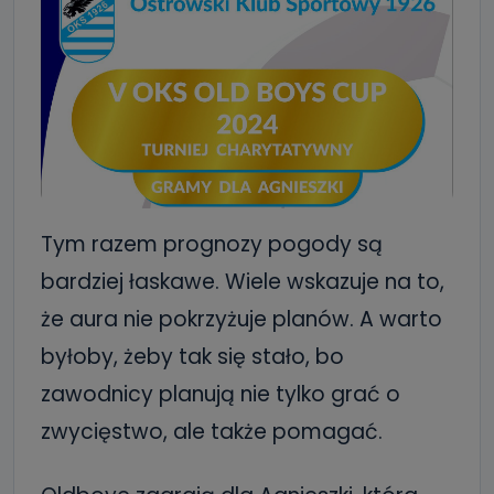
Tym razem prognozy pogody są
bardziej łaskawe. Wiele wskazuje na to,
że aura nie pokrzyżuje planów. A warto
byłoby, żeby tak się stało, bo
zawodnicy planują nie tylko grać o
zwycięstwo, ale także pomagać.