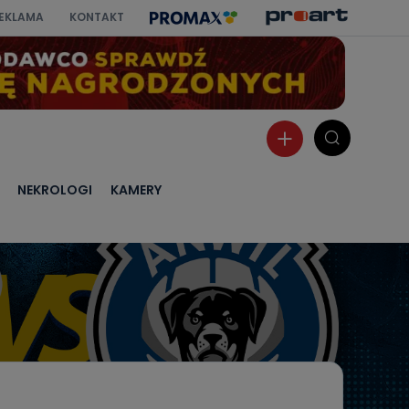
EKLAMA
KONTAKT
NEKROLOGI
KAMERY