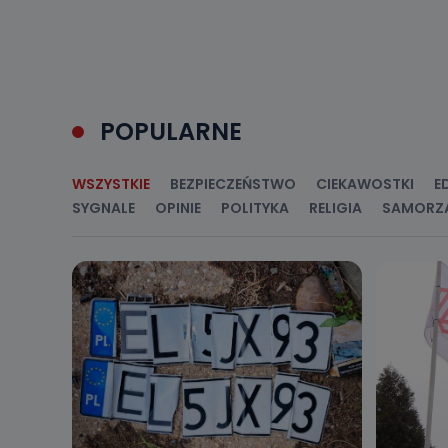
POPULARNE
WSZYSTKIE
BEZPIECZEŃSTWO
CIEKAWOSTKI
E
SYGNALE
OPINIE
POLITYKA
RELIGIA
SAMORZ