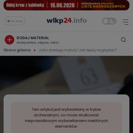
Na żywo
DODAJ MATERIAŁ
dodaj wideo, zdjęcie, tekst
Strona główna
Jutro startują matury! Jak będą wyglądać?
Ten artykuł jest wyświetlany w trybie
archiwalnym, co może skutkować
nieprawidłowym wyświetlaniem niektórych
elementów.