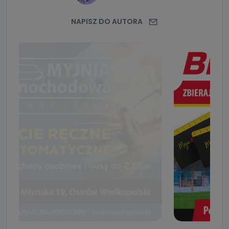
NAPISZ DO AUTORA