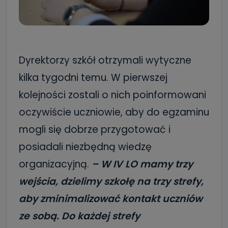
Dyrektorzy szkół otrzymali wytyczne
kilka tygodni temu. W pierwszej
kolejności zostali o nich poinformowani
oczywiście uczniowie, aby do egzaminu
mogli się dobrze przygotować i
posiadali niezbędną wiedzę
organizacyjną.
– W IV LO mamy trzy
wejścia, dzielimy szkołę na trzy strefy,
aby zminimalizować kontakt uczniów
ze sobą. Do każdej strefy