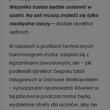
Wszystko trzeba będzie zostawić w
szatni. Na sali muszą znaleźć się tylko
niezbędne rzeczy –
dodaje dyrektor
Jędroch.
W szkołach o profilach technicznych
harmonogram matur zazębia się z
egzaminami zawodowymi, ale – jak
podkreślił dyrektor Zespołu Szkół
Usługowych w Ostrowie Wielkopolskim
– sytuacja jest opanowana. Również w
tej placówce podczas matur będą
wydzielone strefy dla uczniów, aby nie