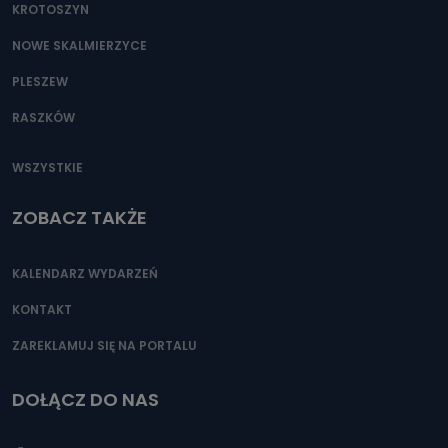
KROTOSZYN
NOWE SKALMIERZYCE
PLESZEW
RASZKÓW
WSZYSTKIE
ZOBACZ TAKŻE
KALENDARZ WYDARZEŃ
KONTAKT
ZAREKLAMUJ SIĘ NA PORTALU
DOŁĄCZ DO NAS