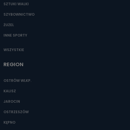
SZTUKI WALKI
SZYBOWNICTWO
ŻUŻEL
INNE SPORTY
WSZYSTKIE
REGION
OSTRÓW WLKP.
KALISZ
JAROCIN
OSTRZESZÓW
KĘPNO