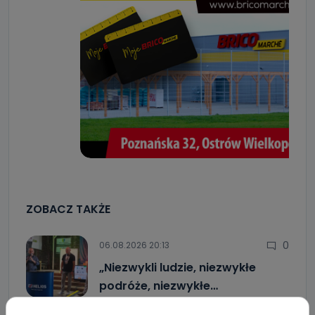
ZOBACZ TAKŻE
0
06.08.2026 20:13
„Niezwykli ludzie, niezwykłe
podróże, niezwykłe…