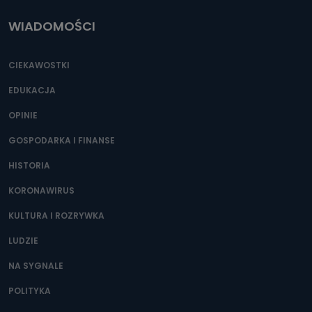
WIADOMOŚCI
CIEKAWOSTKI
EDUKACJA
OPINIE
GOSPODARKA I FINANSE
HISTORIA
KORONAWIRUS
KULTURA I ROZRYWKA
LUDZIE
NA SYGNALE
POLITYKA