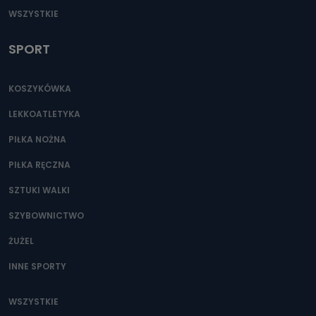
WSZYSTKIE
SPORT
KOSZYKÓWKA
LEKKOATLETYKA
PIŁKA NOŻNA
PIŁKA RĘCZNA
SZTUKI WALKI
SZYBOWNICTWO
ŻUŻEL
INNE SPORTY
WSZYSTKIE