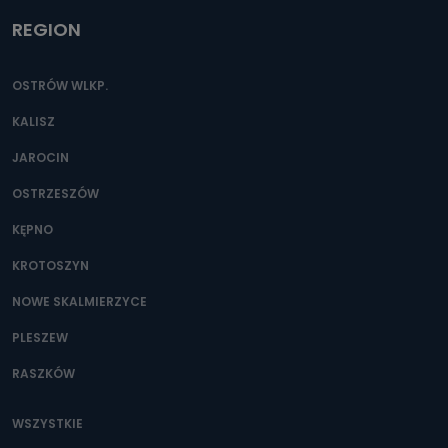
REGION
OSTRÓW WLKP.
KALISZ
JAROCIN
OSTRZESZÓW
KĘPNO
KROTOSZYN
NOWE SKALMIERZYCE
PLESZEW
RASZKÓW
WSZYSTKIE