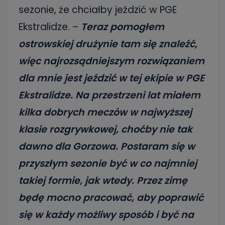
sezonie, że chciałby jeździć w PGE
Ekstralidze. –
Teraz pomogłem
ostrowskiej drużynie tam się znaleźć,
więc najrozsądniejszym rozwiązaniem
dla mnie jest jeździć w tej ekipie w PGE
Ekstralidze. Na przestrzeni lat miałem
kilka dobrych meczów w najwyższej
klasie rozgrywkowej, choćby nie tak
dawno dla Gorzowa. Postaram się w
przyszłym sezonie być w co najmniej
takiej formie, jak wtedy. Przez zimę
będę mocno pracować, aby poprawić
się w każdy możliwy sposób i być na