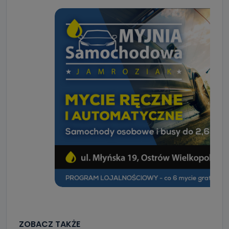
ZOBACZ TAKŻE