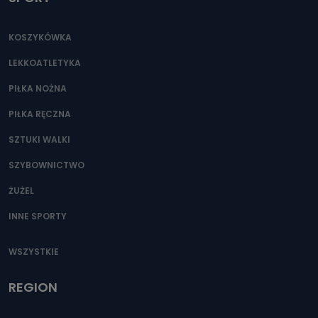
KOSZYKÓWKA
LEKKOATLETYKA
PIŁKA NOŻNA
PIŁKA RĘCZNA
SZTUKI WALKI
SZYBOWNICTWO
ŻUŻEL
INNE SPORTY
WSZYSTKIE
REGION