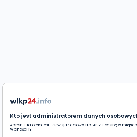
Kto jest administratorem danych osobowyc
Administratorem jest Telewizja Kablowa Pro-Art z siedzibą w miejsco
Wolności 19.