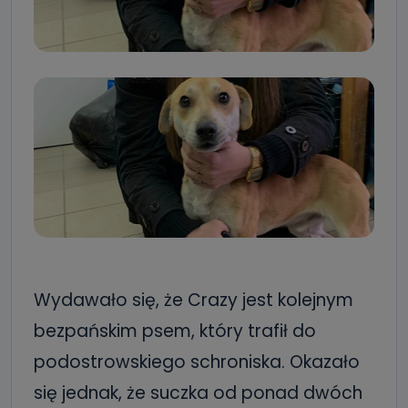
Wydawało się, że Crazy jest kolejnym
bezpańskim psem, który trafił do
podostrowskiego schroniska. Okazało
się jednak, że suczka od ponad dwóch