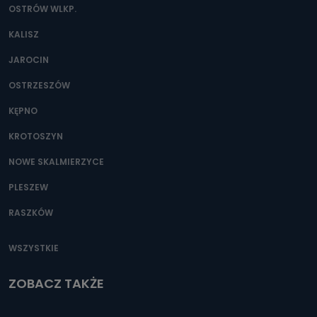
OSTRÓW WLKP.
KALISZ
JAROCIN
OSTRZESZÓW
KĘPNO
KROTOSZYN
NOWE SKALMIERZYCE
PLESZEW
RASZKÓW
WSZYSTKIE
ZOBACZ TAKŻE