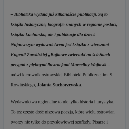
– Biblioteka wydała już kilkanaście publikacji. Są to
książki historyczne, biografie znanych w regionie postaci,
książka kucharska, ale i publikacje dla dzieci.
Najnowszym wydawnictwem jest książka z wierszami
Eugenii Zawidzkiej „Bajkowe zwierzaki na ścieżkach
przygód z pięknymi ilustracjami Marceliny Wojtasik
–
mówi kierownik ostrowskiej Biblioteki Publicznej im. S.
Rowińskiego,
Jolanta Suchorzewska
.
Wydawnictwa regionalne to nie tylko historia i turystyka.
To też często dość niszowa poezja, którą wielu ostrowian
tworzy nie tylko do przysłowiowej szuflady. Pisarze i