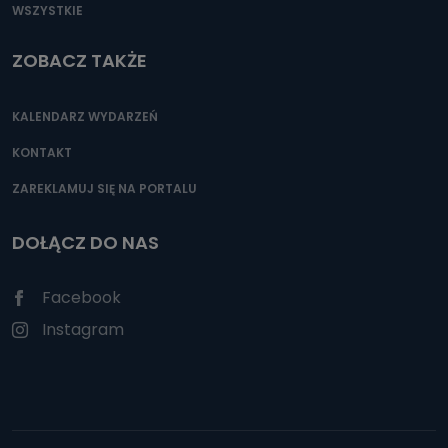
WSZYSTKIE
ZOBACZ TAKŻE
KALENDARZ WYDARZEŃ
KONTAKT
ZAREKLAMUJ SIĘ NA PORTALU
DOŁĄCZ DO NAS
Facebook
Instagram