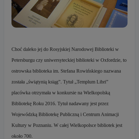
Choć daleko jej do Rosyjskiej Narodowej Biblioteki w
Petersburgu czy uniwersyteckiej biblioteki w Oxfordzie, to
ostrowska biblioteka im. Stefana Rowińskiego nazwana
została „świątynią ksiąg”. Tytuł „Templum Libri”
placówka otrzymała w konkursie na Wielkopolską
Bibliotekę Roku 2016. Tytuł nadawany jest przez
Wojewódzką Bibliotekę Publiczną i Centrum Animacji
Kultury w Poznaniu. W całej Wielkopolsce bibliotek jest
około 700.