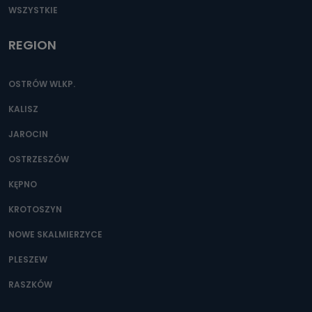
WSZYSTKIE
REGION
OSTRÓW WLKP.
KALISZ
JAROCIN
OSTRZESZÓW
KĘPNO
KROTOSZYN
NOWE SKALMIERZYCE
PLESZEW
RASZKÓW