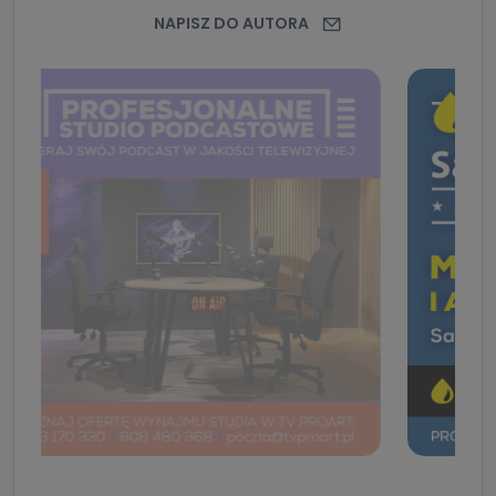
NAPISZ DO AUTORA