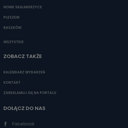
NOWE SKALMIERZYCE
PLESZEW
RASZKÓW
WSZYSTKIE
ZOBACZ TAKŻE
KALENDARZ WYDARZEŃ
KONTAKT
ZAREKLAMUJ SIĘ NA PORTALU
DOŁĄCZ DO NAS
Facebook