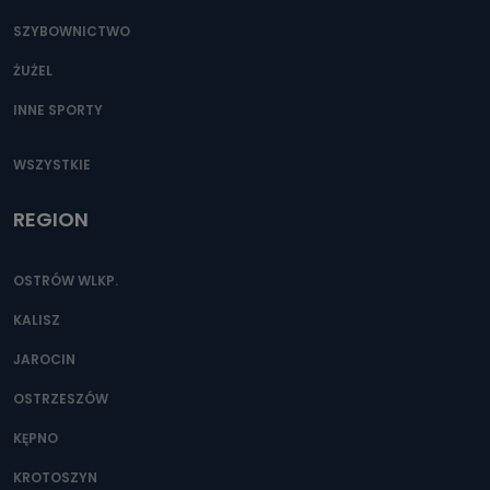
SZYBOWNICTWO
ŻUŻEL
INNE SPORTY
WSZYSTKIE
REGION
OSTRÓW WLKP.
KALISZ
JAROCIN
OSTRZESZÓW
KĘPNO
KROTOSZYN