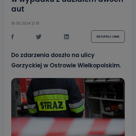
aut
18.05.2024 21:15
SKOPIUJ LINK
Do zdarzenia doszło na ulicy
Gorzyckiej w Ostrowie Wielkopolskim.