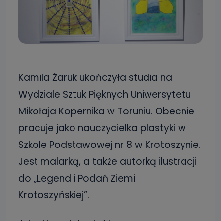
Kamila Żaruk ukończyła studia na
Wydziale Sztuk Pięknych Uniwersytetu
Mikołaja Kopernika w Toruniu. Obecnie
pracuje jako nauczycielka plastyki w
Szkole Podstawowej nr 8 w Krotoszynie.
Jest malarką, a także autorką ilustracji
do „Legend i Podań Ziemi
Krotoszyńskiej”.