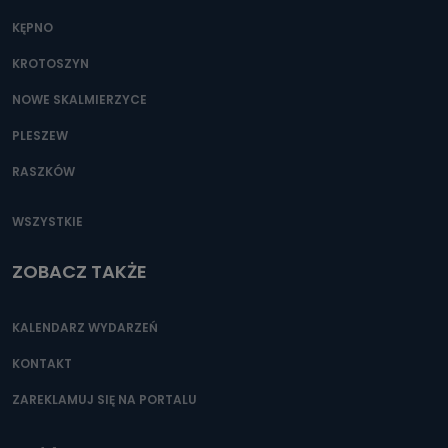
KĘPNO
KROTOSZYN
NOWE SKALMIERZYCE
PLESZEW
RASZKÓW
WSZYSTKIE
ZOBACZ TAKŻE
KALENDARZ WYDARZEŃ
KONTAKT
ZAREKLAMUJ SIĘ NA PORTALU