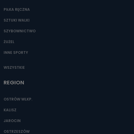
PIŁKA RĘCZNA
SZTUKI WALKI
SZYBOWNICTWO
ŻUŻEL
INNE SPORTY
WSZYSTKIE
REGION
OSTRÓW WLKP.
KALISZ
JAROCIN
OSTRZESZÓW