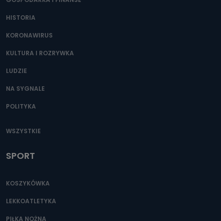
HISTORIA
KORONAWIRUS
KULTURA I ROZRYWKA
LUDZIE
NA SYGNALE
POLITYKA
WSZYSTKIE
SPORT
KOSZYKÓWKA
LEKKOATLETYKA
PIŁKA NOŻNA