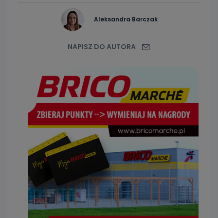
Aleksandra Barczak
NAPISZ DO AUTORA