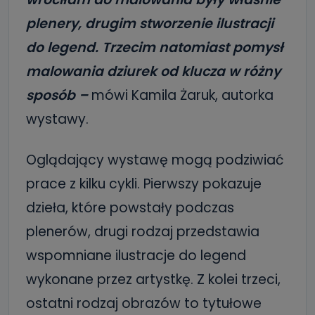
plenery, drugim stworzenie ilustracji
do legend. Trzecim natomiast pomysł
malowania dziurek od klucza w różny
sposób –
mówi Kamila Żaruk, autorka
wystawy.
Oglądający wystawę mogą podziwiać
prace z kilku cykli. Pierwszy pokazuje
dzieła, które powstały podczas
plenerów, drugi rodzaj przedstawia
wspomniane ilustracje do legend
wykonane przez artystkę. Z kolei trzeci,
ostatni rodzaj obrazów to tytułowe