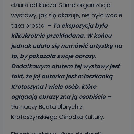
dziurki od klucza. Sama organizacja
wystawy, jak się okazuje, nie była wcale
taka prosta.
– Ta ekspozycja była
kilkukrotnie przekładana. W końcu
jednak udało się namówić artystkę na
to, by pokazała swoje obrazy.
Dodatkowym atutem tej wystawy jest
fakt, że jej autorka jest mieszkanką
Krotoszyna i wiele osób, które
oglądają obrazy zna ją osobiście –
tłumaczy Beata Ulbrych z
Krotoszyńskiego Ośrodka Kultury.