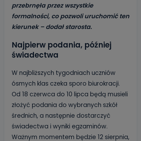
przebrnęła przez wszystkie
formalności, co pozwoli uruchomić ten
kierunek – dodał starosta.
Najpierw podania, później
świadectwa
W najbliższych tygodniach uczniów
ósmych klas czeka sporo biurokracji.
Od 18 czerwca do 10 lipca będą musieli
złożyć podania do wybranych szkół
średnich, a następnie dostarczyć
świadectwa i wyniki egzaminów.
Ważnym momentem będzie 12 sierpnia,