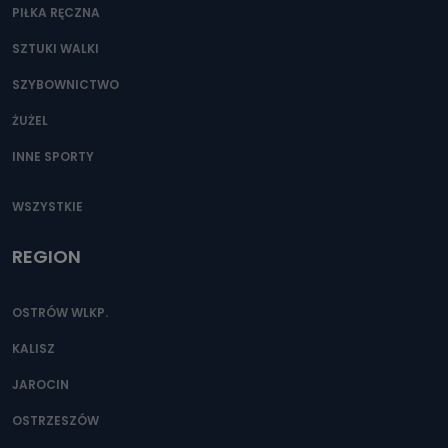
PIŁKA RĘCZNA
SZTUKI WALKI
SZYBOWNICTWO
ŻUŻEL
INNE SPORTY
WSZYSTKIE
REGION
OSTRÓW WLKP.
KALISZ
JAROCIN
OSTRZESZÓW