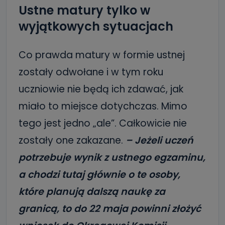
Ustne matury tylko w
wyjątkowych sytuacjach
Co prawda matury w formie ustnej
zostały odwołane i w tym roku
uczniowie nie będą ich zdawać, jak
miało to miejsce dotychczas. Mimo
tego jest jedno „ale”. Całkowicie nie
zostały one zakazane.
– Jeżeli uczeń
potrzebuje wynik z ustnego egzaminu,
a chodzi tutaj głównie o te osoby,
które planują dalszą naukę za
granicą, to do 22 maja powinni złożyć