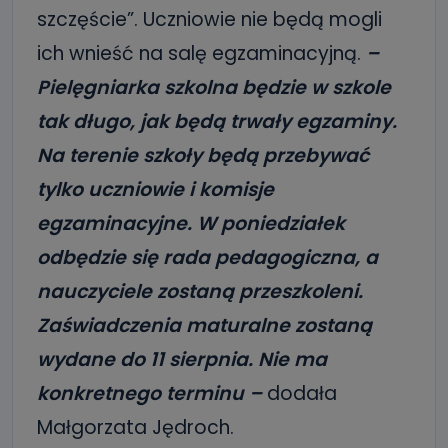
szczęście”. Uczniowie nie będą mogli
ich wnieść na salę egzaminacyjną.
–
Pielęgniarka szkolna będzie w szkole
tak długo, jak będą trwały egzaminy.
Na terenie szkoły będą przebywać
tylko uczniowie i komisje
egzaminacyjne. W poniedziałek
odbędzie się rada pedagogiczna, a
nauczyciele zostaną przeszkoleni.
Zaświadczenia maturalne zostaną
wydane do 11 sierpnia. Nie ma
konkretnego terminu –
dodała
Małgorzata Jędroch.