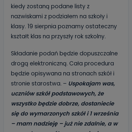
kiedy zostaną podane listy z
nazwiskami z podziałem na szkoły i
klasy. 19 sierpnia poznamy ostateczny
kształt klas na przyszły rok szkolny.
Składanie podań będzie dopuszczalne
drogą elektroniczną. Cała procedura
będzie opisywana na stronach szkół i
stronie starostwa. –
Uspokajam was,
uczniów szkół podstawowych, że
wszystko będzie dobrze, dostaniecie
się do wymarzonych szkół i 1 września
– mam nadzieję – już nie zdalnie, a w