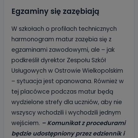
Egzaminy się zazębiają
W szkołach o profilach technicznych
harmonogram matur zazębia się z
egzaminami zawodowymi, ale – jak
podkreślił dyrektor Zespołu Szkół
Usługowych w Ostrowie Wielkopolskim
– sytuacja jest opanowana. Również w
tej placówce podczas matur będą
wydzielone strefy dla uczniów, aby nie
wszyscy wchodzili i wychodzili jednym
wejściem.
– Komunikat z
procedurami
będzie udostępniony przez edziennik i