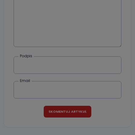
Podpis
Email