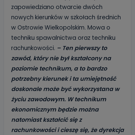
zapowiedziano otwarcie dwóch
nowych kierunków w szkołach średnich
w Ostrowie Wielkopolskim. Mowa o
techniku spawalnictwa oraz techniku
rachunkowości.
– Ten pierwszy to
zawód, który nie był kształcony na
poziomie technikum, a to bardzo
potrzebny kierunek i ta umiejętność
doskonale może być wykorzystana w
życiu zawodowym. W technikum
ekonomicznym będzie można
natomiast kształcić się z
rachunkowości i cieszę się, że dyrekcja