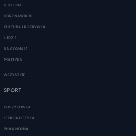
HISTORIA
KORONAWIRUS
KULTURA I ROZRYWKA
LUDZIE
NA SYGNALE
POLITYKA
WSZYSTKIE
SPORT
KOSZYKÓWKA
LEKKOATLETYKA
PIŁKA NOŻNA