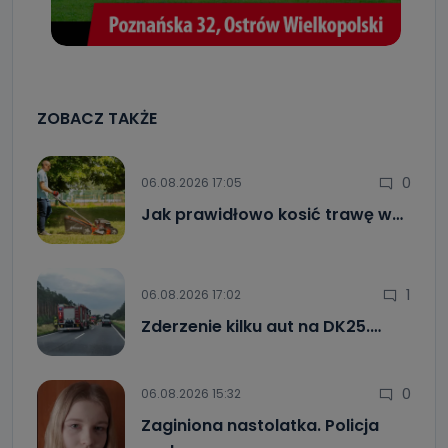
ZOBACZ TAKŻE
0
06.08.2026 17:05
Jak prawidłowo kosić trawę w…
1
06.08.2026 17:02
Zderzenie kilku aut na DK25.…
0
06.08.2026 15:32
Zaginiona nastolatka. Policja