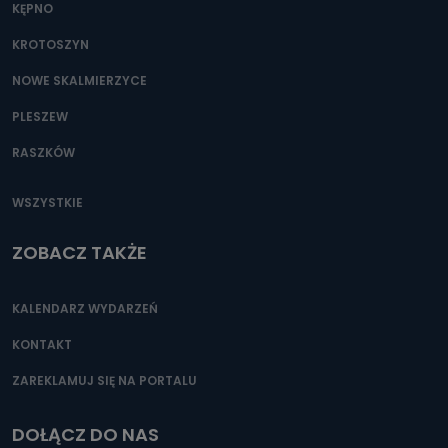
KĘPNO
KROTOSZYN
NOWE SKALMIERZYCE
PLESZEW
RASZKÓW
WSZYSTKIE
ZOBACZ TAKŻE
KALENDARZ WYDARZEŃ
KONTAKT
ZAREKLAMUJ SIĘ NA PORTALU
DOŁĄCZ DO NAS