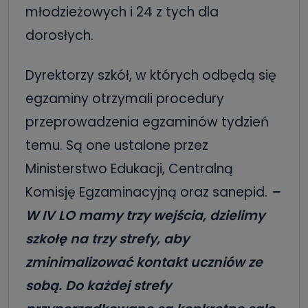
młodzieżowych i 24 z tych dla
dorosłych.
Dyrektorzy szkół, w których odbędą się
egzaminy otrzymali procedury
przeprowadzenia egzaminów tydzień
temu. Są one ustalone przez
Ministerstwo Edukacji, Centralną
Komisję Egzaminacyjną oraz sanepid.
–
W IV LO mamy trzy wejścia, dzielimy
szkołę na trzy strefy, aby
zminimalizować kontakt uczniów ze
sobą. Do każdej strefy