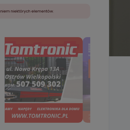
aniem niektórych elementów.