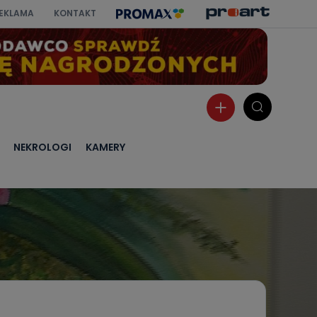
EKLAMA
KONTAKT
NEKROLOGI
KAMERY