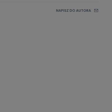
NAPISZ DO AUTORA