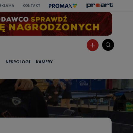
EKLAMA
KONTAKT
NEKROLOGI
KAMERY