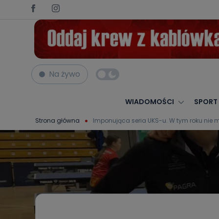
Na żywo
WIADOMOŚCI
SPORT
Strona główna
Imponująca seria UKS-u. W tym roku nie 