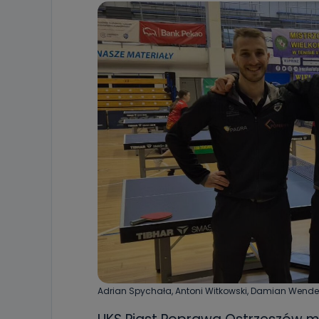
Adrian Spychała, Antoni Witkowski, Damian Wenderl