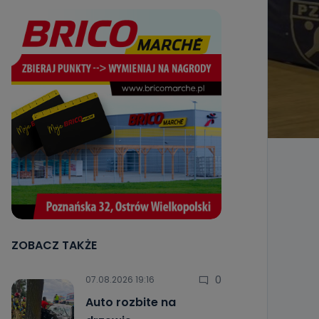
ZOBACZ TAKŻE
0
07.08.2026 19:16
Auto rozbite na