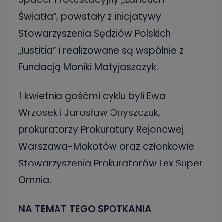
Światła”, powstały z inicjatywy
Stowarzyszenia Sędziów Polskich
„Iustitia” i realizowane są wspólnie z
Fundacją Moniki Matyjaszczyk.
1 kwietnia gośćmi cyklu byli Ewa
Wrzosek i Jarosław Onyszczuk,
prokuratorzy Prokuratury Rejonowej
Warszawa-Mokotów oraz członkowie
Stowarzyszenia Prokuratorów Lex Super
Omnia.
NA TEMAT TEGO SPOTKANIA