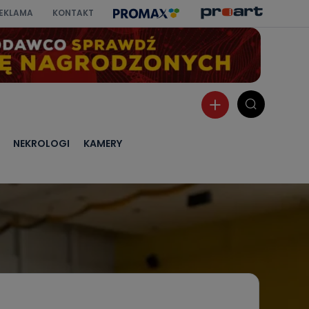
EKLAMA
KONTAKT
NEKROLOGI
KAMERY