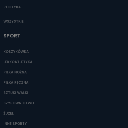
POLITYKA
WSZYSTKIE
SPORT
KOSZYKÓWKA
LEKKOATLETYKA
PIŁKA NOŻNA
PIŁKA RĘCZNA
SZTUKI WALKI
SZYBOWNICTWO
ŻUŻEL
INNE SPORTY