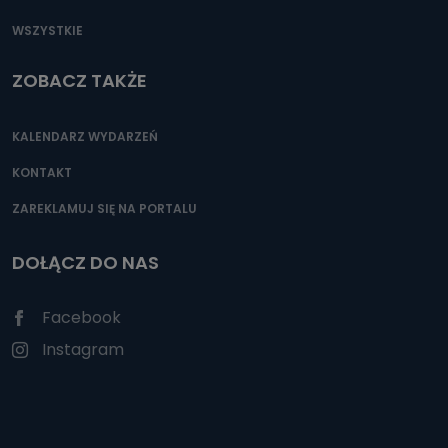
WSZYSTKIE
ZOBACZ TAKŻE
KALENDARZ WYDARZEŃ
KONTAKT
ZAREKLAMUJ SIĘ NA PORTALU
DOŁĄCZ DO NAS
Facebook
Instagram