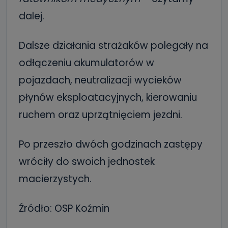
dalej.
Dalsze działania strażaków polegały na
odłączeniu akumulatorów w
pojazdach, neutralizacji wycieków
płynów eksploatacyjnych, kierowaniu
ruchem oraz uprzątnięciem jezdni.
Po przeszło dwóch godzinach zastępy
wróciły do swoich jednostek
macierzystych.
Źródło: OSP Koźmin