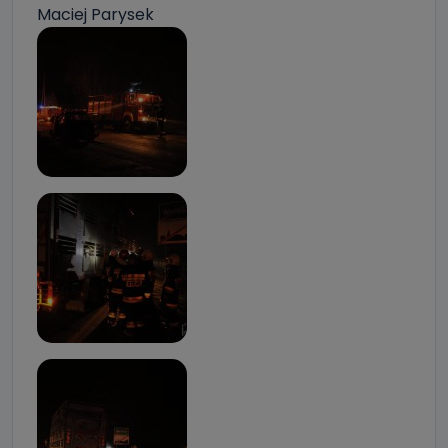
Maciej Parysek