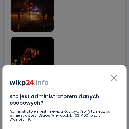
Kto jest administratorem danych
osobowych?
Administratorem jest Telewizja Kablowa Pro-Art z siedzibą
w miejscowości Ostrów Wielkopolski (63-400) przy ul.
Wolności 19.