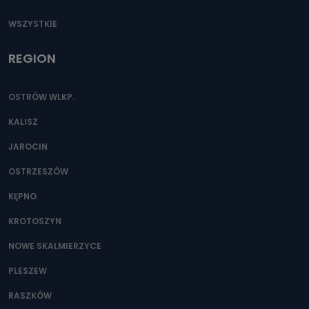
WSZYSTKIE
REGION
OSTRÓW WLKP.
KALISZ
JAROCIN
OSTRZESZÓW
KĘPNO
KROTOSZYN
NOWE SKALMIERZYCE
PLESZEW
RASZKÓW