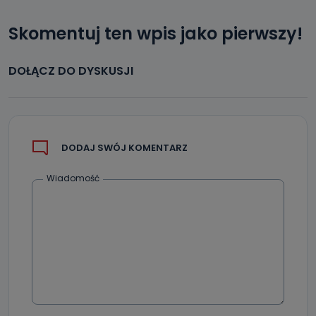
Skomentuj ten wpis jako pierwszy!
DOŁĄCZ DO DYSKUSJI
DODAJ SWÓJ KOMENTARZ
Wiadomość