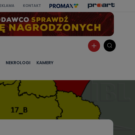
EKLAMA
KONTAKT
NEKROLOGI
KAMERY