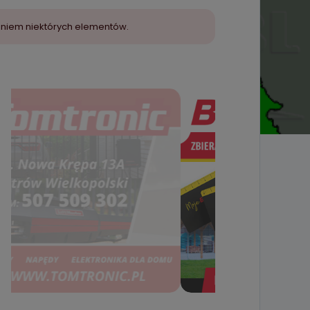
aniem niektórych elementów.