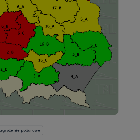
agrożenie pożarowe