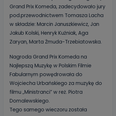
Grand Prix Komeda, zadecydowało jury
pod.przewodnictwem Tomasza Lacha
w składzie: Marcin Januszkiewicz, Jan
Jakub Kolski, Henryk Kuźniak, Aga
Zaryan, Marta Żmuda-Trzebiatowska.
Nagroda Grand Prix Komeda na
Najlepszą Muzykę w Polskim Filmie
Fabularnym powędrowała do
Wojciecha Urbańskiego za muzykę do
filmu „Ministranci” w reż. Piotra
Domalewskiego.
Tego samego wieczoru została