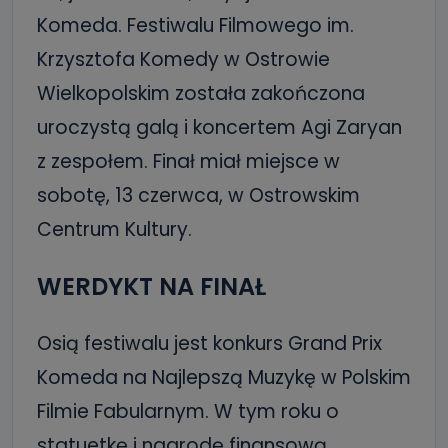
Komeda. Festiwalu Filmowego im.
Krzysztofa Komedy w Ostrowie
Wielkopolskim została zakończona
uroczystą galą i koncertem Agi Zaryan
z zespołem. Finał miał miejsce w
sobotę, 13 czerwca, w Ostrowskim
Centrum Kultury.
WERDYKT NA FINAŁ
Osią festiwalu jest konkurs Grand Prix
Komeda na Najlepszą Muzykę w Polskim
Filmie Fabularnym. W tym roku o
statuetkę i nagrodę finansową