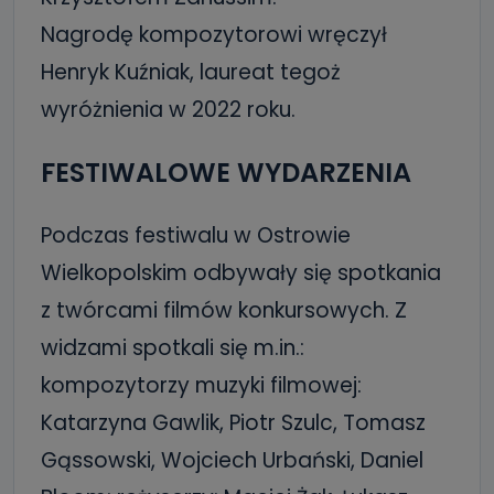
Nagrodę kompozytorowi wręczył
Henryk Kuźniak, laureat tegoż
wyróżnienia w 2022 roku.
FESTIWALOWE WYDARZENIA
Podczas festiwalu w Ostrowie
Wielkopolskim odbywały się spotkania
z twórcami filmów konkursowych. Z
widzami spotkali się m.in.:
kompozytorzy muzyki filmowej:
Katarzyna Gawlik, Piotr Szulc, Tomasz
Gąssowski, Wojciech Urbański, Daniel