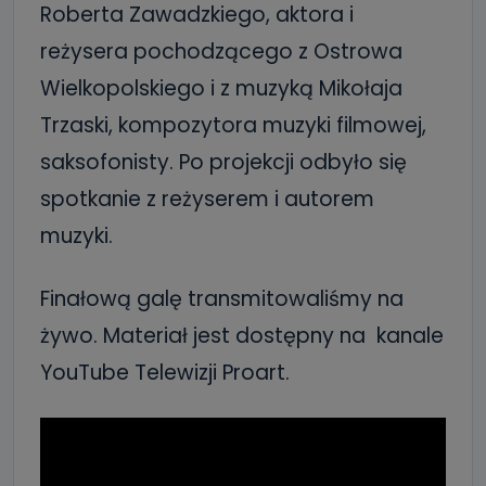
Roberta Zawadzkiego, aktora i
reżysera pochodzącego z Ostrowa
Wielkopolskiego i z muzyką Mikołaja
Trzaski, kompozytora muzyki filmowej,
saksofonisty. Po projekcji odbyło się
spotkanie z reżyserem i autorem
muzyki.
Finałową galę transmitowaliśmy na
żywo. Materiał jest dostępny na kanale
YouTube Telewizji Proart.