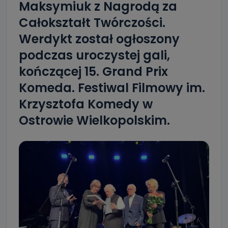
Maksymiuk z Nagrodą za
Całokształt Twórczości.
Werdykt został ogłoszony
podczas uroczystej gali,
kończącej 15. Grand Prix
Komeda. Festiwal Filmowy im.
Krzysztofa Komedy w
Ostrowie Wielkopolskim.