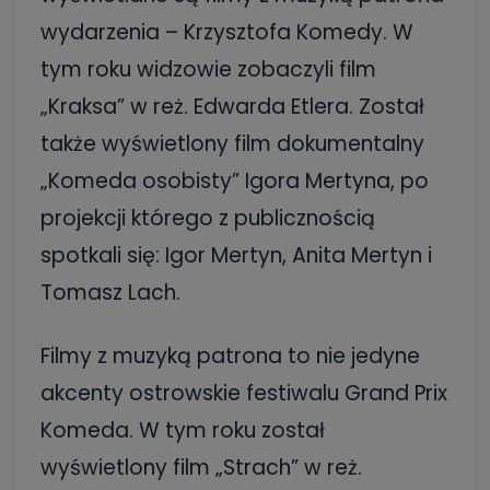
wydarzenia – Krzysztofa Komedy. W
tym roku widzowie zobaczyli film
„Kraksa” w reż. Edwarda Etlera. Został
także wyświetlony film dokumentalny
„Komeda osobisty” Igora Mertyna, po
projekcji którego z publicznością
spotkali się: Igor Mertyn, Anita Mertyn i
Tomasz Lach.
Filmy z muzyką patrona to nie jedyne
akcenty ostrowskie festiwalu Grand Prix
Komeda. W tym roku został
wyświetlony film „Strach” w reż.