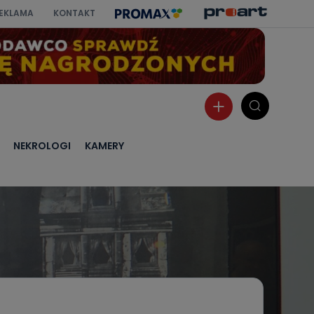
EKLAMA
KONTAKT
NEKROLOGI
KAMERY