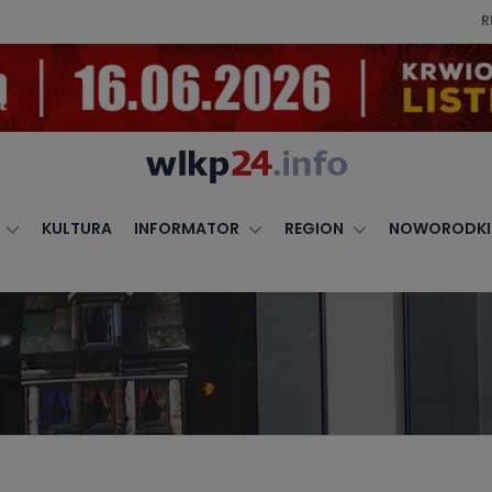
R
KULTURA
INFORMATOR
REGION
NOWORODKI