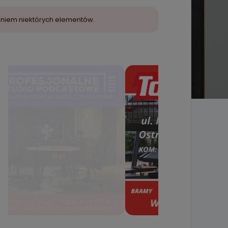
aniem niektórych elementów.