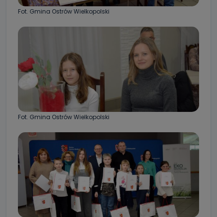
Fot. Gmina Ostrów Wielkopolski
Fot. Gmina Ostrów Wielkopolski