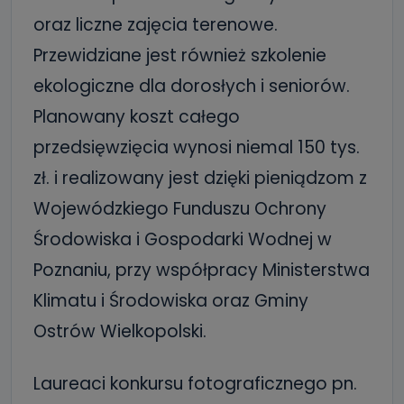
oraz liczne zajęcia terenowe.
Przewidziane jest również szkolenie
ekologiczne dla dorosłych i seniorów.
Planowany koszt całego
przedsięwzięcia wynosi niemal 150 tys.
zł. i realizowany jest dzięki pieniądzom z
Wojewódzkiego Funduszu Ochrony
Środowiska i Gospodarki Wodnej w
Poznaniu, przy współpracy Ministerstwa
Klimatu i Środowiska oraz Gminy
Ostrów Wielkopolski.
Laureaci konkursu fotograficznego pn.