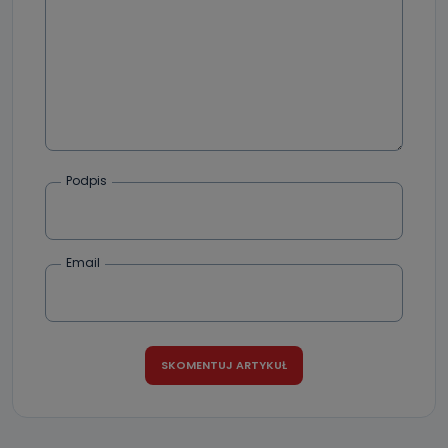
Podpis
Email