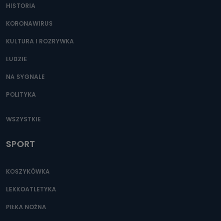
HISTORIA
KORONAWIRUS
KULTURA I ROZRYWKA
LUDZIE
NA SYGNALE
POLITYKA
WSZYSTKIE
SPORT
KOSZYKÓWKA
LEKKOATLETYKA
PIŁKA NOŻNA