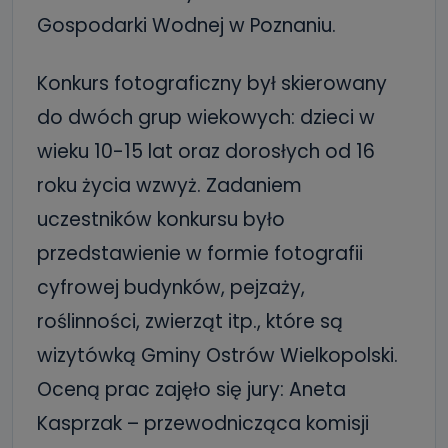
Gospodarki Wodnej w Poznaniu.
Konkurs fotograficzny był skierowany
do dwóch grup wiekowych: dzieci w
wieku 10-15 lat oraz dorosłych od 16
roku życia wzwyż. Zadaniem
uczestników konkursu było
przedstawienie w formie fotografii
cyfrowej budynków, pejzaży,
roślinności, zwierząt itp., które są
wizytówką Gminy Ostrów Wielkopolski.
Oceną prac zajęło się jury: Aneta
Kasprzak – przewodnicząca komisji