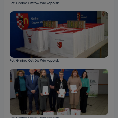
Fot. Gmina Ostrów Wielkopolski
Fot. Gmina Ostrów Wielkopolski
Fot. Gmina Ostrów Wielkopolski