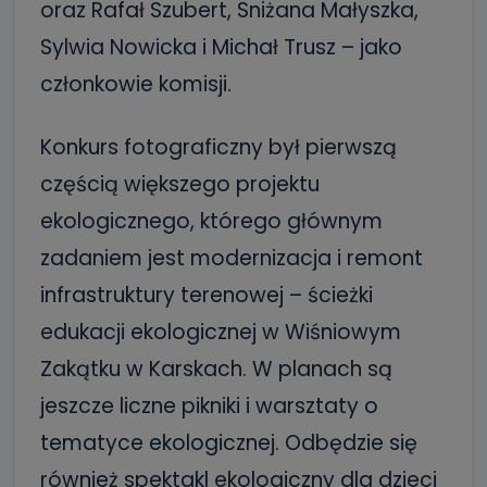
oraz Rafał Szubert, Sniżana Małyszka,
Sylwia Nowicka i Michał Trusz – jako
członkowie komisji.
Konkurs fotograficzny był pierwszą
częścią większego projektu
ekologicznego, którego głównym
zadaniem jest modernizacja i remont
infrastruktury terenowej – ścieżki
edukacji ekologicznej w Wiśniowym
Zakątku w Karskach. W planach są
jeszcze liczne pikniki i warsztaty o
tematyce ekologicznej. Odbędzie się
również spektakl ekologiczny dla dzieci