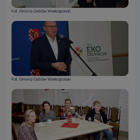
Fot. Gmina Ostrów Wielkopolski
Fot. Gmina Ostrów Wielkopolski