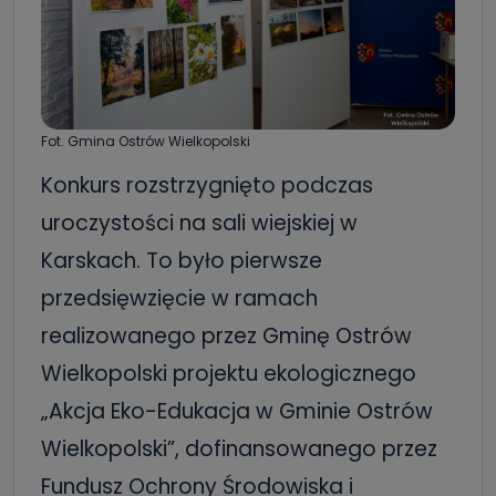
Fot. Gmina Ostrów Wielkopolski
Konkurs rozstrzygnięto podczas
uroczystości na sali wiejskiej w
Karskach. To było pierwsze
przedsięwzięcie w ramach
realizowanego przez Gminę Ostrów
Wielkopolski projektu ekologicznego
„Akcja Eko-Edukacja w Gminie Ostrów
Wielkopolski”, dofinansowanego przez
Fundusz Ochrony Środowiska i