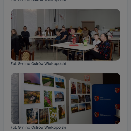
Fot. Gmina Ostrów Wielkopolski
Fot. Gmina Ostrów Wielkopolski