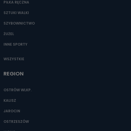
PIŁKA RĘCZNA
SZTUKI WALKI
SZYBOWNICTWO
ŻUŻEL
INNE SPORTY
WSZYSTKIE
REGION
OSTRÓW WLKP.
KALISZ
JAROCIN
OSTRZESZÓW