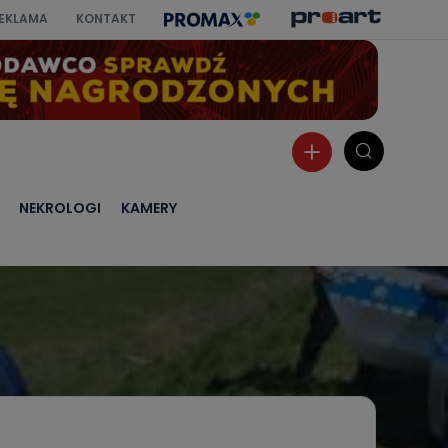
EKLAMA
KONTAKT
NEKROLOGI
KAMERY