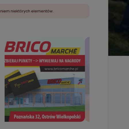
aniem niektórych elementów.