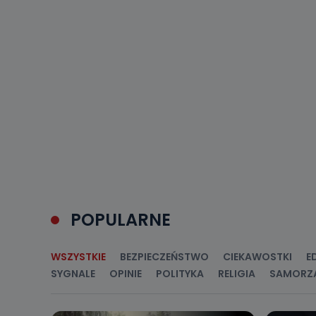
POPULARNE
WSZYSTKIE
BEZPIECZEŃSTWO
CIEKAWOSTKI
E
SYGNALE
OPINIE
POLITYKA
RELIGIA
SAMORZ