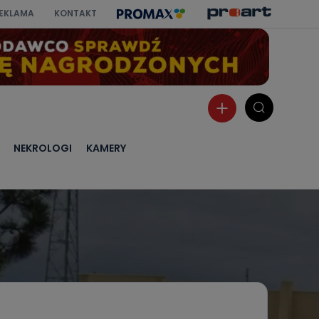
EKLAMA
KONTAKT
NEKROLOGI
KAMERY