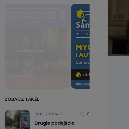
ZOBACZ TAKŻE
0
06.08.2026 14:22
Drugie podejście.