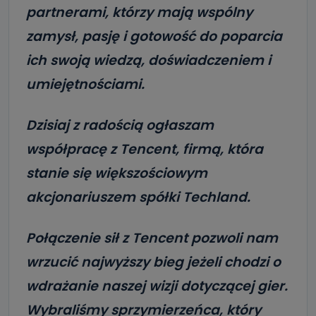
partnerami, którzy mają wspólny
zamysł, pasję i gotowość do poparcia
ich swoją wiedzą, doświadczeniem i
umiejętnościami.
Dzisiaj z radością ogłaszam
współpracę z Tencent, firmą, która
stanie się większościowym
akcjonariuszem spółki Techland.
Połączenie sił z Tencent pozwoli nam
wrzucić najwyższy bieg jeżeli chodzi o
wdrażanie naszej wizji dotyczącej gier.
Wybraliśmy sprzymierzeńca, który