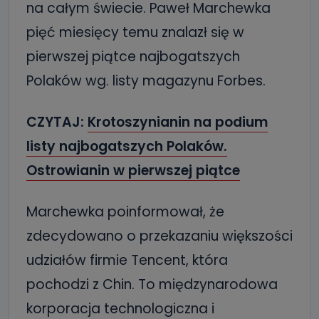
na całym świecie. Paweł Marchewka
pięć miesięcy temu znalazł się w
pierwszej piątce najbogatszych
Polaków wg. listy magazynu Forbes.
CZYTAJ:
Krotoszynianin na podium
listy najbogatszych Polaków.
Ostrowianin w pierwszej piątce
Marchewka poinformował, że
zdecydowano o przekazaniu większości
udziałów firmie Tencent, która
pochodzi z Chin. To międzynarodowa
korporacja technologiczna i