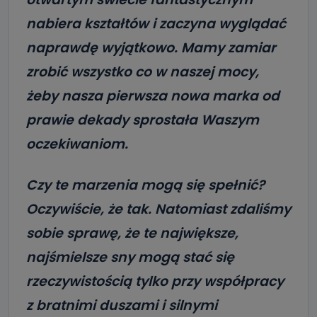
nabiera kształtów i zaczyna wyglądać
naprawdę wyjątkowo. Mamy zamiar
zrobić wszystko co w naszej mocy,
żeby nasza pierwsza nowa marka od
prawie dekady sprostała Waszym
oczekiwaniom.
Czy te marzenia mogą się spełnić?
Oczywiście, że tak. Natomiast zdaliśmy
sobie sprawę, że te największe,
najśmielsze sny mogą stać się
rzeczywistością tylko przy współpracy
z bratnimi duszami i silnymi