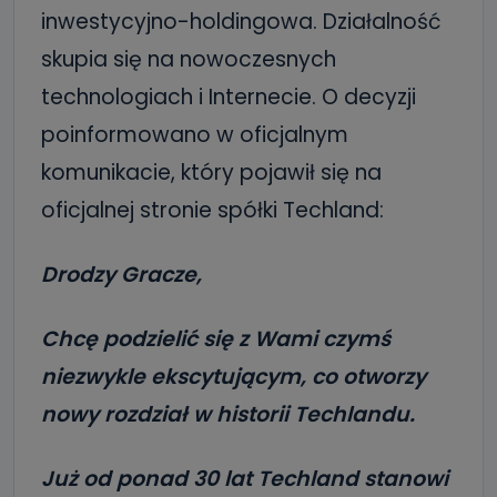
inwestycyjno-holdingowa. Działalność
skupia się na nowoczesnych
technologiach i Internecie. O decyzji
poinformowano w oficjalnym
komunikacie, który pojawił się na
oficjalnej stronie spółki Techland:
Drodzy Gracze,
Chcę podzielić się z Wami czymś
niezwykle ekscytującym, co otworzy
nowy rozdział w historii Techlandu.
Już od ponad 30 lat Techland stanowi