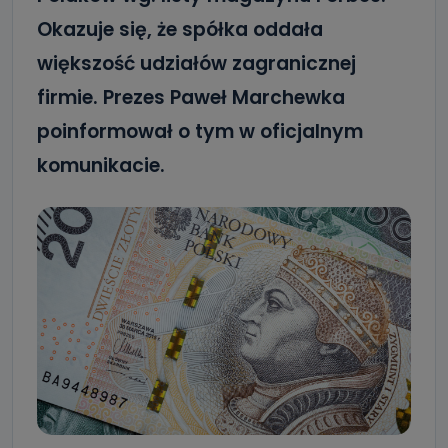
Okazuje się, że spółka oddała
większość udziałów zagranicznej
firmie. Prezes Paweł Marchewka
poinformował o tym w oficjalnym
komunikacie.