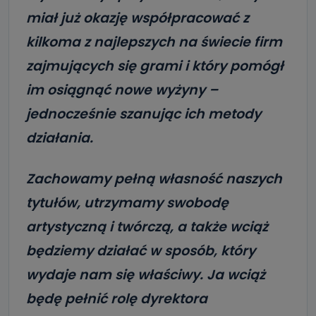
miał już okazję współpracować z
kilkoma z najlepszych na świecie firm
zajmujących się grami i który pomógł
im osiągnąć nowe wyżyny –
jednocześnie szanując ich metody
działania.
Zachowamy pełną własność naszych
tytułów, utrzymamy swobodę
artystyczną i twórczą, a także wciąż
będziemy działać w sposób, który
wydaje nam się właściwy. Ja wciąż
będę pełnić rolę dyrektora