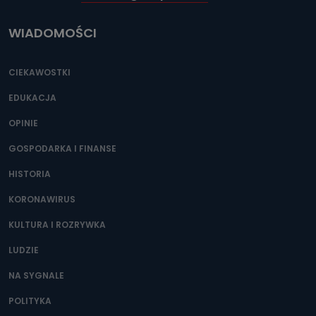
WIADOMOŚCI
CIEKAWOSTKI
EDUKACJA
OPINIE
GOSPODARKA I FINANSE
HISTORIA
KORONAWIRUS
KULTURA I ROZRYWKA
LUDZIE
NA SYGNALE
POLITYKA