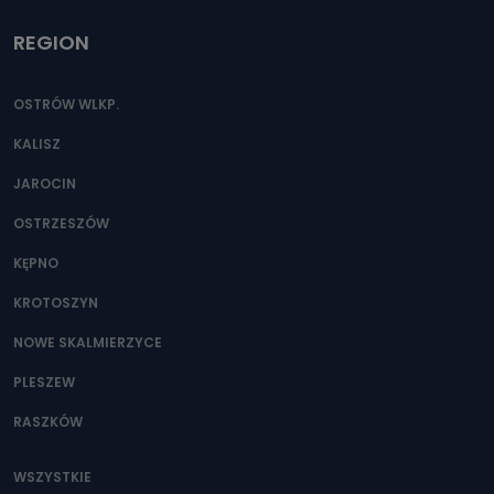
REGION
OSTRÓW WLKP.
KALISZ
JAROCIN
OSTRZESZÓW
KĘPNO
KROTOSZYN
NOWE SKALMIERZYCE
PLESZEW
RASZKÓW
WSZYSTKIE