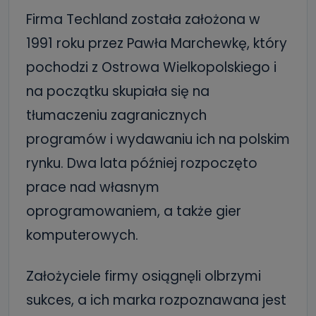
Firma Techland została założona w
1991 roku przez Pawła Marchewkę, który
pochodzi z Ostrowa Wielkopolskiego i
na początku skupiała się na
tłumaczeniu zagranicznych
programów i wydawaniu ich na polskim
rynku. Dwa lata później rozpoczęto
prace nad własnym
oprogramowaniem, a także gier
komputerowych.
Założyciele firmy osiągnęli olbrzymi
sukces, a ich marka rozpoznawana jest