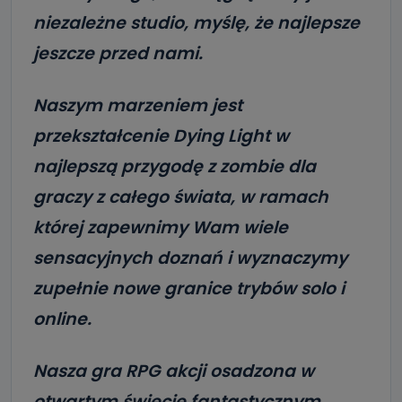
niezależne studio, myślę, że najlepsze
jeszcze przed nami.
Naszym marzeniem jest
przekształcenie Dying Light w
najlepszą przygodę z zombie dla
graczy z całego świata, w ramach
której zapewnimy Wam wiele
sensacyjnych doznań i wyznaczymy
zupełnie nowe granice trybów solo i
online.
Nasza gra RPG akcji osadzona w
otwartym świecie fantastycznym