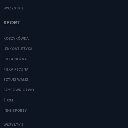
WSZYSTKIE
SPORT
KOSZYKÓWKA
LEKKOATLETYKA
PIŁKA NOŻNA
PIŁKA RĘCZNA
SZTUKI WALKI
SZYBOWNICTWO
ŻUŻEL
INNE SPORTY
WSZYSTKIE