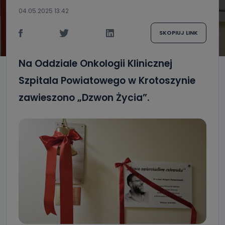
04.05.2025 13:42
SKOPIUJ LINK
Na Oddziale Onkologii Klinicznej
Szpitala Powiatowego w Krotoszynie
zawieszono „Dzwon Życia”.