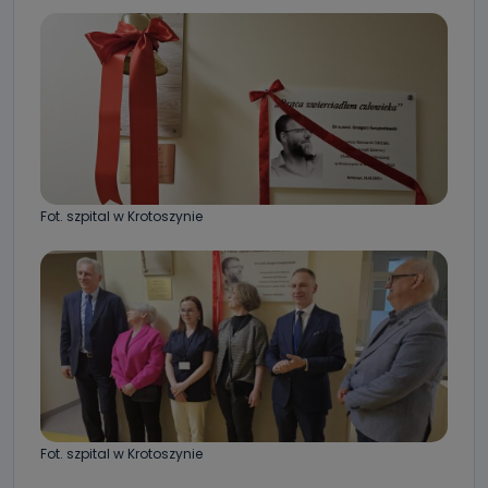
Fot. szpital w Krotoszynie
Fot. szpital w Krotoszynie