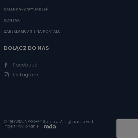
KALENDARZ WYDARZEŃ
KONTAKT
ZAREKLAMUJ SIĘ NA PORTALU
DOŁĄCZ DO NAS
Facebook
Instagram
© TELEWIZJA PROART Sp. z o.o. All rights reserved.
Projekt i wykonanie: