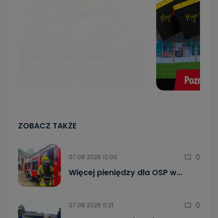
ZOBACZ TAKŻE
0
07.08.2026 12:00
Więcej pieniędzy dla OSP w…
0
07.08.2026 11:21