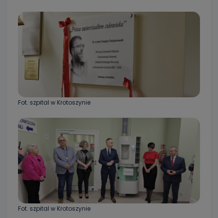
Fot. szpital w Krotoszynie
Fot. szpital w Krotoszynie