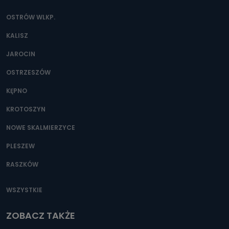
OSTRÓW WLKP.
KALISZ
JAROCIN
OSTRZESZÓW
KĘPNO
KROTOSZYN
NOWE SKALMIERZYCE
PLESZEW
RASZKÓW
WSZYSTKIE
ZOBACZ TAKŻE