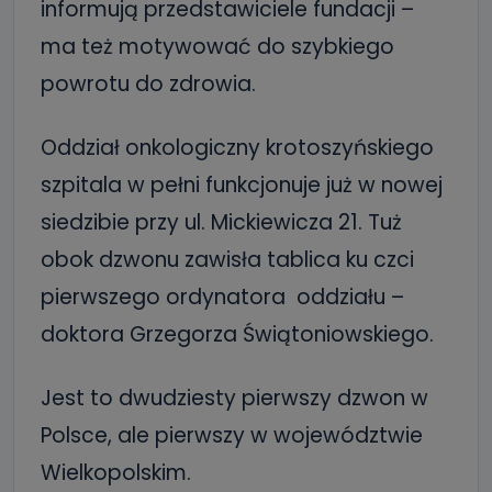
informują przedstawiciele fundacji –
ma też motywować do szybkiego
powrotu do zdrowia.
Oddział onkologiczny krotoszyńskiego
szpitala w pełni funkcjonuje już w nowej
siedzibie przy ul. Mickiewicza 21. Tuż
obok dzwonu zawisła tablica ku czci
pierwszego ordynatora oddziału –
doktora Grzegorza Świątoniowskiego.
Jest to dwudziesty pierwszy dzwon w
Polsce, ale pierwszy w województwie
Wielkopolskim.