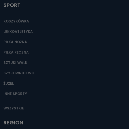
SPORT
KOSZYKÓWKA
LEKKOATLETYKA
PIŁKA NOŻNA
PIŁKA RĘCZNA
SZTUKI WALKI
SZYBOWNICTWO
ŻUŻEL
INNE SPORTY
WSZYSTKIE
REGION