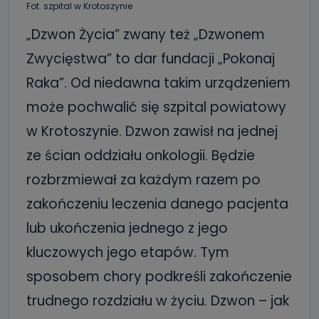
Fot. szpital w Krotoszynie
„Dzwon Życia” zwany też „Dzwonem
Zwycięstwa” to dar fundacji „Pokonaj
Raka”. Od niedawna takim urządzeniem
może pochwalić się szpital powiatowy
w Krotoszynie. Dzwon zawisł na jednej
ze ścian oddziału onkologii. Będzie
rozbrzmiewał za każdym razem po
zakończeniu leczenia danego pacjenta
lub ukończenia jednego z jego
kluczowych jego etapów. Tym
sposobem chory podkreśli zakończenie
trudnego rozdziału w życiu. Dzwon – jak