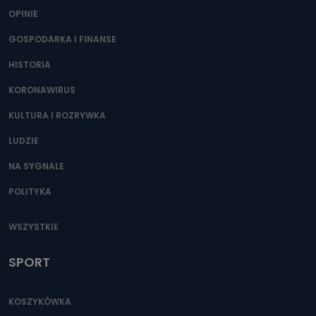
OPINIE
GOSPODARKA I FINANSE
HISTORIA
KORONAWIRUS
KULTURA I ROZRYWKA
LUDZIE
NA SYGNALE
POLITYKA
WSZYSTKIE
SPORT
KOSZYKÓWKA