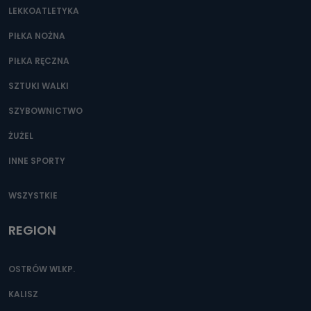
LEKKOATLETYKA
PIŁKA NOŻNA
PIŁKA RĘCZNA
SZTUKI WALKI
SZYBOWNICTWO
ŻUŻEL
INNE SPORTY
WSZYSTKIE
REGION
OSTRÓW WLKP.
KALISZ