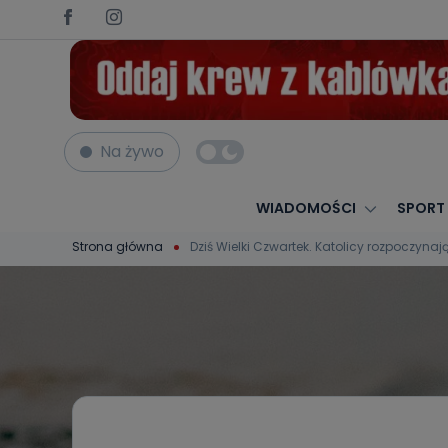
Na żywo
WIADOMOŚCI
SPORT
Strona główna
Dziś Wielki Czwartek. Katolicy rozpoczyna