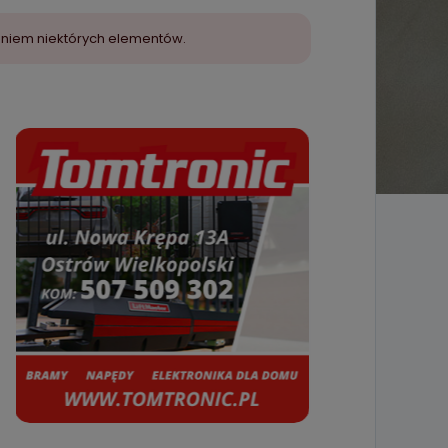
aniem niektórych elementów.