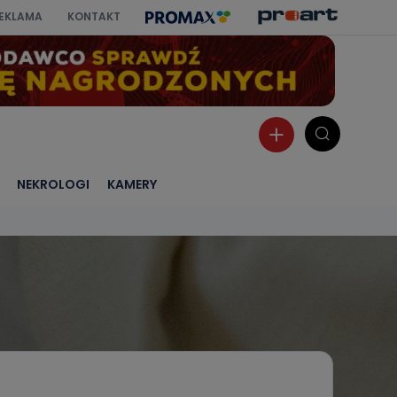
EKLAMA
KONTAKT
NEKROLOGI
KAMERY