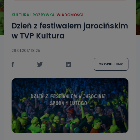
KULTURA I ROZRYWKA
WIADOMOŚCI
Dzień z festiwalem jarocińskim
w TVP Kultura
29.01.2017 18:25
SKOPIUJ LINK