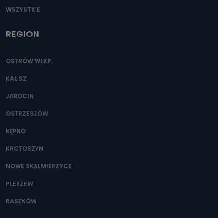
WSZYSTKIE
REGION
OSTRÓW WLKP.
KALISZ
JAROCIN
OSTRZESZÓW
KĘPNO
KROTOSZYN
NOWE SKALMIERZYCE
PLESZEW
RASZKÓW