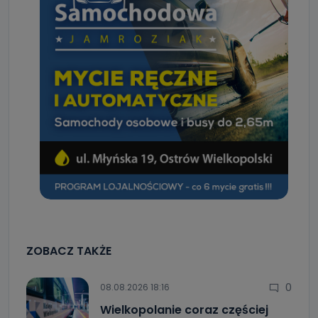
ZOBACZ TAKŻE
0
08.08.2026 18:16
Wielkopolanie coraz częściej