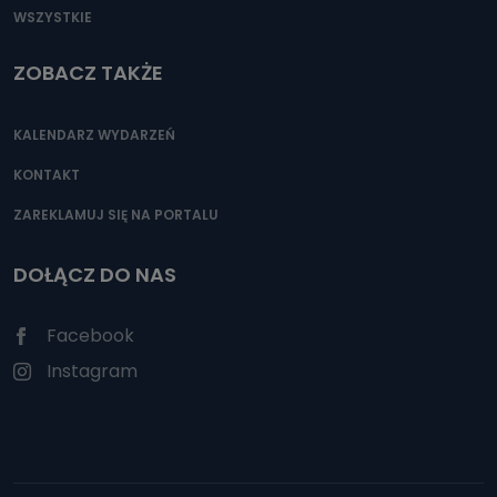
WSZYSTKIE
ZOBACZ TAKŻE
KALENDARZ WYDARZEŃ
KONTAKT
ZAREKLAMUJ SIĘ NA PORTALU
DOŁĄCZ DO NAS
Facebook
Instagram