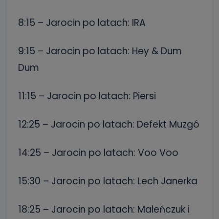
8:15 – Jarocin po latach: IRA
9:15 – Jarocin po latach: Hey & Dum
Dum
11:15 – Jarocin po latach: Piersi
12:25 – Jarocin po latach: Defekt Muzgó
14:25 – Jarocin po latach: Voo Voo
15:30 – Jarocin po latach: Lech Janerka
18:25 – Jarocin po latach: Maleńczuk i