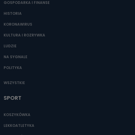
GOSPODARKA I FINANSE
HISTORIA
KORONAWIRUS
KULTURA I ROZRYWKA
LUDZIE
NA SYGNALE
POLITYKA
WSZYSTKIE
SPORT
KOSZYKÓWKA
LEKKOATLETYKA