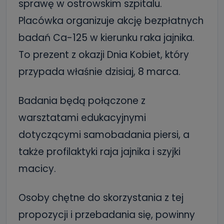
sprawę w ostrowskim szpitalu.
Placówka organizuje akcję bezpłatnych
badań Ca-125 w kierunku raka jajnika.
To prezent z okazji Dnia Kobiet, który
przypada właśnie dzisiaj, 8 marca.
Badania będą połączone z
warsztatami edukacyjnymi
dotyczącymi samobadania piersi, a
także profilaktyki raja jajnika i szyjki
macicy.
Osoby chętne do skorzystania z tej
propozycji i przebadania się, powinny