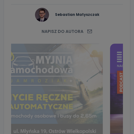
Sebastian Matyszczak
NAPISZ DO AUTORA