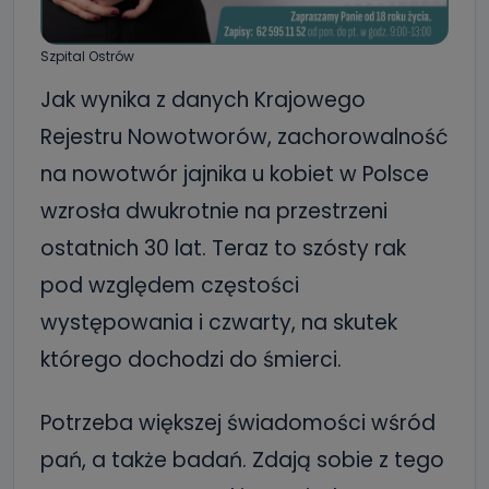
Szpital Ostrów
Jak wynika z danych Krajowego
Rejestru Nowotworów, zachorowalność
na nowotwór jajnika u kobiet w Polsce
wzrosła dwukrotnie na przestrzeni
ostatnich 30 lat. Teraz to szósty rak
pod względem częstości
występowania i czwarty, na skutek
którego dochodzi do śmierci.
Potrzeba większej świadomości wśród
pań, a także badań. Zdają sobie z tego